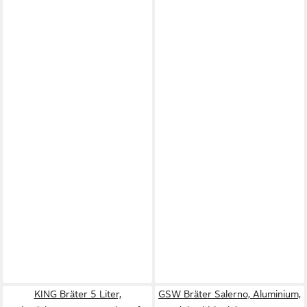
KING Bräter 5 Liter,
GSW Bräter Salerno, Aluminium,