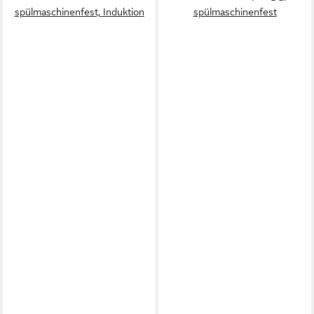
spülmaschinenfest, Induktion
spülmaschinenfest