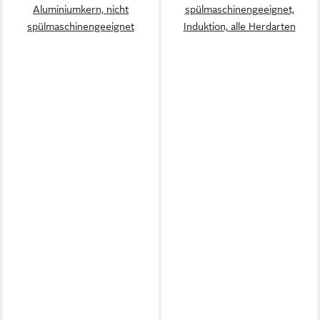
Aluminiumkern, nicht
spülmaschinengeeignet,
spülmaschinengeeignet
Induktion, alle Herdarten