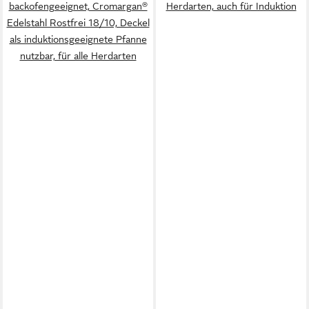
backofengeeignet, Cromargan®
Herdarten, auch für Induktion
Edelstahl Rostfrei 18/10, Deckel
als induktionsgeeignete Pfanne
nutzbar, für alle Herdarten