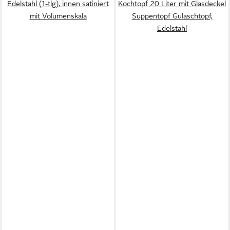
Edelstahl (1-tlg), innen satiniert
Kochtopf 20 Liter mit Glasdeckel
mit Volumenskala
Suppentopf Gulaschtopf,
Edelstahl