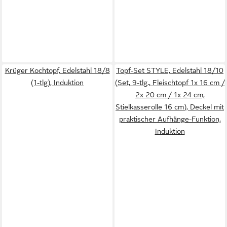
Krüger Kochtopf, Edelstahl 18/8
Topf-Set STYLE, Edelstahl 18/10
(1-tlg), Induktion
(Set, 9-tlg., Fleischtopf 1x 16 cm /
2x 20 cm / 1x 24 cm,
Stielkasserolle 16 cm), Deckel mit
praktischer Aufhänge-Funktion,
Induktion