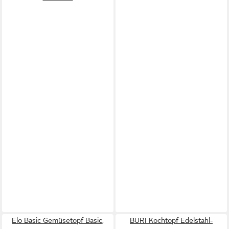
Elo Basic Gemüsetopf Basic,
BURI Kochtopf Edelstahl-