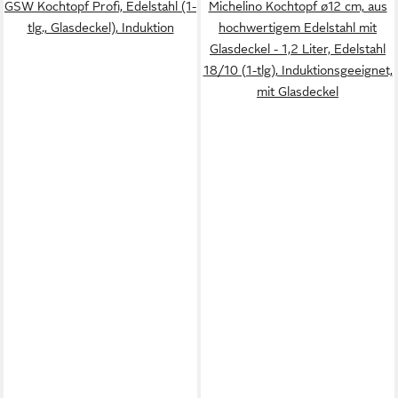
GSW Kochtopf Profi, Edelstahl (1-
Michelino Kochtopf ø12 cm, aus
tlg., Glasdeckel), Induktion
hochwertigem Edelstahl mit
Glasdeckel - 1,2 Liter, Edelstahl
18/10 (1-tlg), Induktionsgeeignet,
mit Glasdeckel