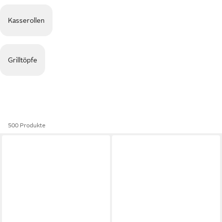
Kasserollen
Grilltöpfe
500 Produkte