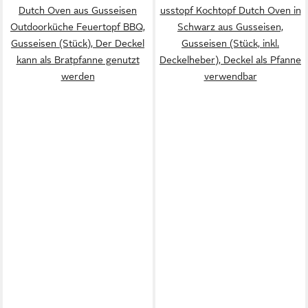
Dutch Oven aus Gusseisen
usstopf Kochtopf Dutch Oven in
Outdoorküche Feuertopf BBQ,
Schwarz aus Gusseisen,
Gusseisen (Stück), Der Deckel
Gusseisen (Stück, inkl.
kann als Bratpfanne genutzt
Deckelheber), Deckel als Pfanne
werden
verwendbar