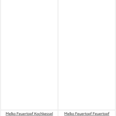
Melko Feuertopf Kochkessel
Melko Feuertopf Feuertopf