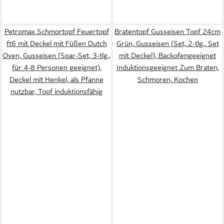
Petromax Schmortopf Feuertopf
Bratentopf Gusseisen Topf 24cm
ft6 mit Deckel mit Füßen Dutch
Grün, Gusseisen (Set, 2-tlg., Set
Oven, Gusseisen (Spar-Set, 3-tlg.,
mit Deckel), Backofengeeignet
für 4-8 Personen geeignet),
Induktionsgeeignet Zum Braten,
Deckel mit Henkel, als Pfanne
Schmoren, Kochen
nutzbar, Topf induktionsfähig