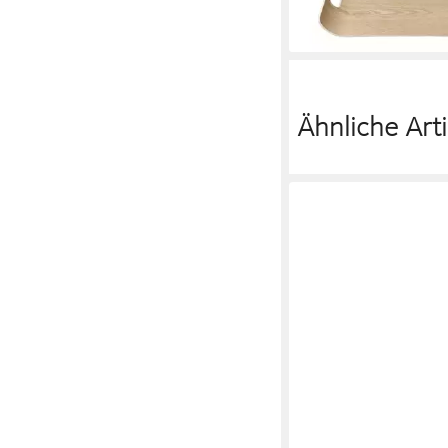
Ähnliche Arti