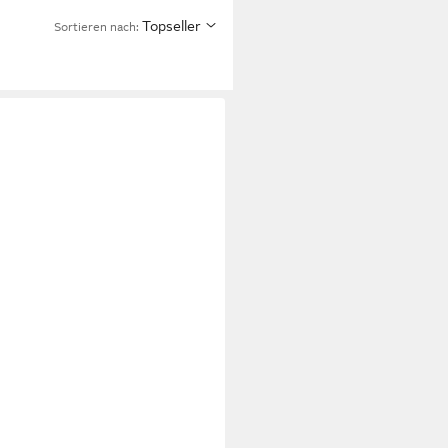
Topseller
Sortieren nach: