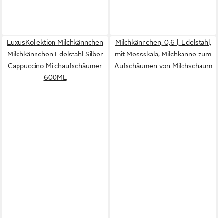
LuxusKollektion Milchkännchen
Milchkännchen, 0,6 l, Edelstahl,
Milchkännchen Edelstahl Silber
mit Messskala, Milchkanne zum
Cappuccino Milchaufschäumer
Aufschäumen von Milchschaum
600ML