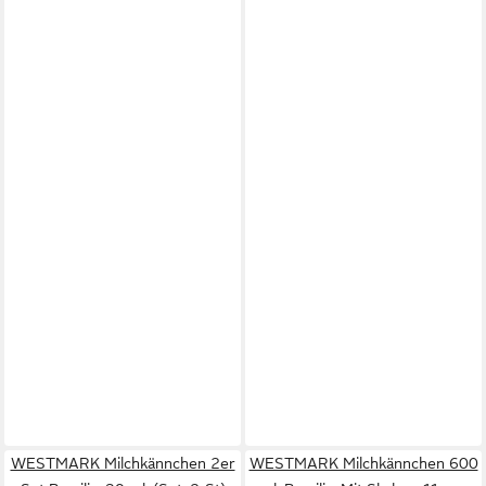
WESTMARK Milchkännchen 2er
WESTMARK Milchkännchen 600