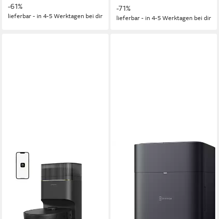
-61%
-71%
lieferbar - in 4-5 Werktagen bei dir
lieferbar - in 4-5 Werktagen bei dir