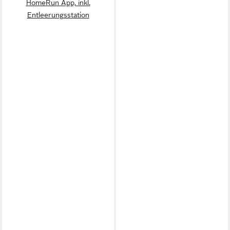
HomeRun App, inkl.
Entleerungsstation