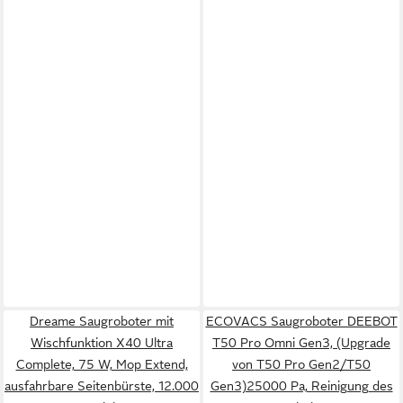
Dreame Saugroboter mit
ECOVACS Saugroboter DEEBOT
Wischfunktion X40 Ultra
T50 Pro Omni Gen3, (Upgrade
Complete, 75 W, Mop Extend,
von T50 Pro Gen2/T50
ausfahrbare Seitenbürste, 12.000
Gen3)25000 Pa, Reinigung des