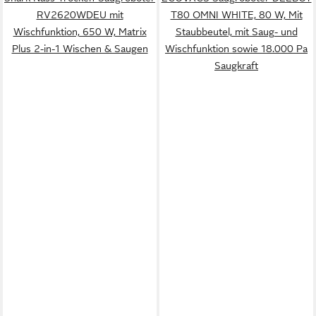
RV2620WDEU mit
T80 OMNI WHITE, 80 W, Mit
Wischfunktion, 650 W, Matrix
Staubbeutel, mit Saug- und
Plus 2-in-1 Wischen & Saugen
Wischfunktion sowie 18.000 Pa
Saugkraft