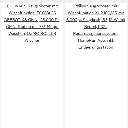
ECOVACS Saugroboter mit
Philips Saugroboter mit
Wischfunktion, ECOVACS
Wischfunktion XU2100/25 mit
DEEBOT X8 OMNI, 18.000 Pa,
6.000pa Saugkraft, 33,12 W, mit
OMNI-Station mit 75° Mopp-
Beutel, LDS-
Waschen, OZMO ROLLER
Radarnavigationssystem,
Wischen
HomeRun App, inkl.
Entleerungsstation