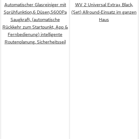
Automatischer Glasreiniger mit
WV 2 Universal Extra+ Black,
Sprühfunktion,6 Düsen,5600Pa
(Set) Allround-Einsatz im ganzen
Saugkraft, (automatische
Haus
Rückkehr zum Startpunkt, App &
Fernbedienung) intelligente
Routenplanung, Sicherheitsseil