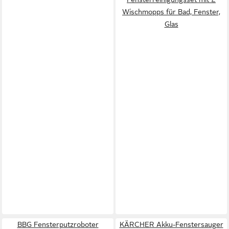
Wischmopps für Bad, Fenster,
Glas
BBG Fensterputzroboter
KÄRCHER Akku-Fenstersauger