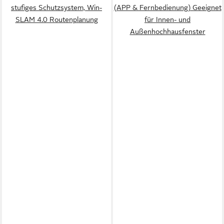
stufiges Schutzsystem, Win-
(APP & Fernbedienung) Geeignet
SLAM 4.0 Routenplanung
für Innen- und
Außenhochhausfenster