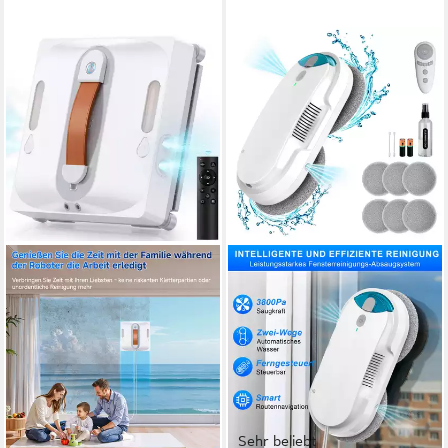
Sehr beliebt