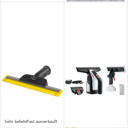
Sehr beliebt
Fast ausverkauft