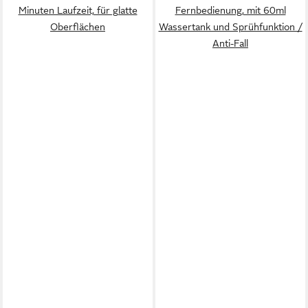
Minuten Laufzeit, für glatte
Fernbedienung, mit 60ml
Oberflächen
Wassertank und Sprühfunktion /
Anti-Fall