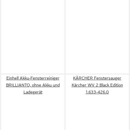
Einhell Akku-Fensterreiniger
KÄRCHER Fenstersauger
BRILLIANTO, ohne Akku und
Kärcher WV 2 Black Edition
Ladegerät
1.633-426.0