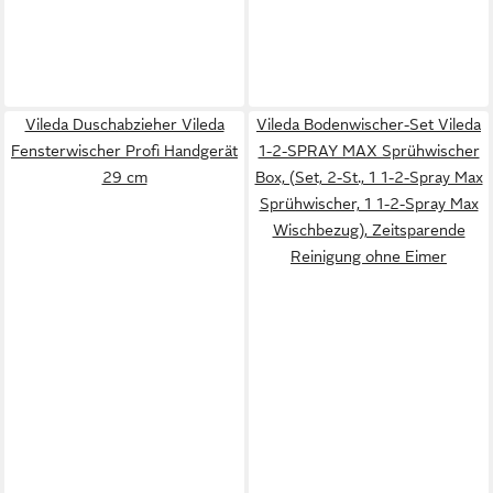
Vileda Duschabzieher Vileda
Vileda Bodenwischer-Set Vileda
Fensterwischer Profi Handgerät
1-2-SPRAY MAX Sprühwischer
29 cm
Box, (Set, 2-St., 1 1-2-Spray Max
Sprühwischer, 1 1-2-Spray Max
Wischbezug), Zeitsparende
Reinigung ohne Eimer