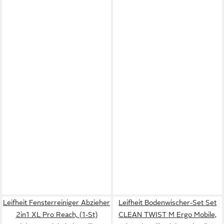
Leifheit Fensterreiniger Abzieher
Leifheit Bodenwischer-Set Set
2in1 XL Pro Reach, (1-St)
CLEAN TWIST M Ergo Mobile,