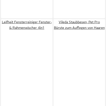
Leifheit Fensterreiniger Fenster-
Vileda Staubbesen, Pet Pro
& Rahmenwischer 4in1
Bürste zum Auffegen von Haaren