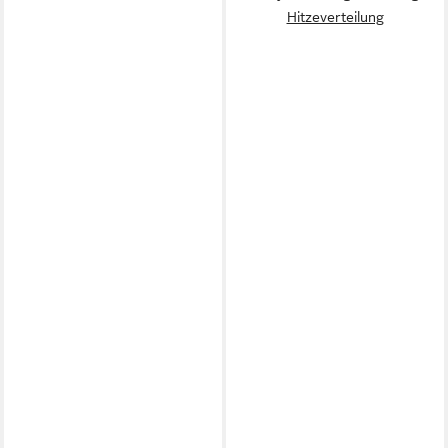
Hitzeverteilung