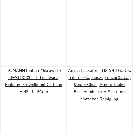
BOMANN Einbau-Mikrowelle
Amica Backofen EBX 943 600 S,
MWG 3001 H EB schwarz,
mit Teleskopauszug nachrüstbar,
Einbaumikrowelle mit Grill und
Steam Clean, Komfortables
Heißluft, 60cm
Backen mit klarer Sicht und
einfacher Reinigung