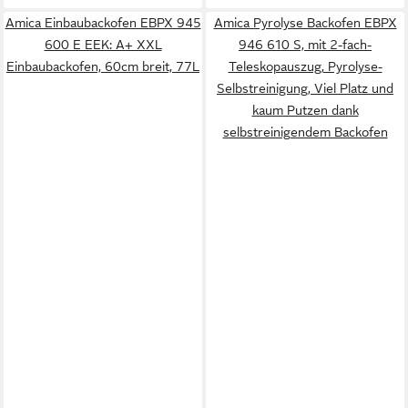
Amica Einbaubackofen EBPX 945
Amica Pyrolyse Backofen EBPX
600 E EEK: A+ XXL
946 610 S, mit 2-fach-
Einbaubackofen, 60cm breit, 77L
Teleskopauszug, Pyrolyse-
Selbstreinigung, Viel Platz und
kaum Putzen dank
selbstreinigendem Backofen