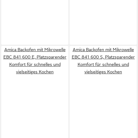
Amica Backofen mit Mikrowelle
Amica Backofen mit Mikrowelle
EBC 841 600 E, Platzsparender
EBC 841 600 S, Platzsparender
Komfort für schnelles und
Komfort für schnelles und
vielseitiges Kochen
vielseitiges Kochen