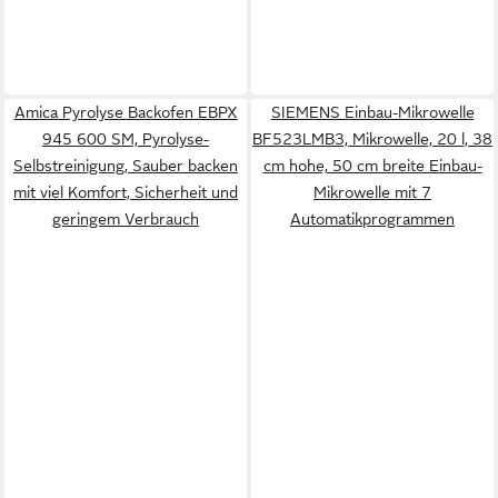
Amica Pyrolyse Backofen EBPX
SIEMENS Einbau-Mikrowelle
945 600 SM, Pyrolyse-
BF523LMB3, Mikrowelle, 20 l, 38
Selbstreinigung, Sauber backen
cm hohe, 50 cm breite Einbau-
mit viel Komfort, Sicherheit und
Mikrowelle mit 7
geringem Verbrauch
Automatikprogrammen