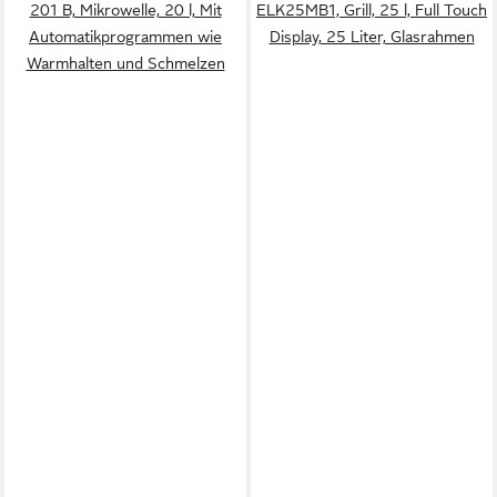
201 B, Mikrowelle, 20 l, Mit
ELK25MB1, Grill, 25 l, Full Touch
Automatikprogrammen wie
Display, 25 Liter, Glasrahmen
Warmhalten und Schmelzen