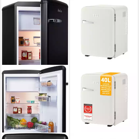
Fast ausverkauft