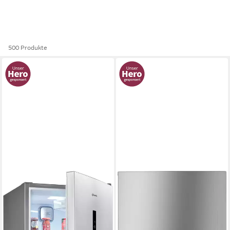
500 Produkte