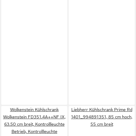
Wolkenstein Kühlschrank
Liebherr Kühlschrank Prime Rd
Wolkenstein FD351.4A++NF IX,
1401_994891351, 85 cm hoch,
63.50 cm breit, Kontrollleuchte
55 cm breit
Betrieb, Kontrollleuchte