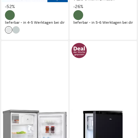
-52%
-26%
lieferbar - in 4-5 Werktagen bei dir
lieferbar - in 5-6 Werktagen bei dir