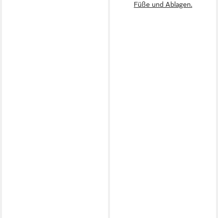
Füße und Ablagen.