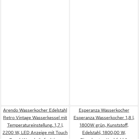
Arendo Wasserkocher Edelstahl
Esperanza Wasserkocher
Retro Vintage Wasserkessel mit
Esperanza Wasserkocher 1,8 l,
Temperatureinstellung, 1,7 l,
1800W grün, Kunststoff,
2200 W, LED Anzeige mit Touch
Edelstahl, 1800,00 W,