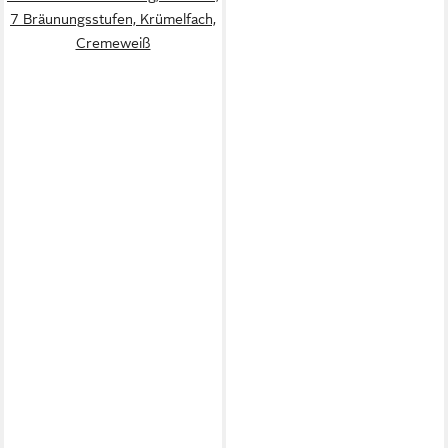
7 Bräunungsstufen, Krümelfach,
Cremeweiß