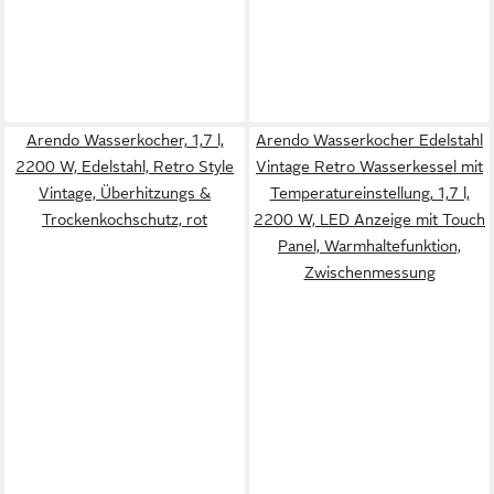
Arendo Wasserkocher, 1,7 l,
Arendo Wasserkocher Edelstahl
2200 W, Edelstahl, Retro Style
Vintage Retro Wasserkessel mit
Vintage, Überhitzungs &
Temperatureinstellung, 1,7 l,
Trockenkochschutz, rot
2200 W, LED Anzeige mit Touch
Panel, Warmhaltefunktion,
Zwischenmessung