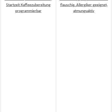
Startzeit Kaffeezubereitung
flauschig, Allergiker geeignet,
programmierbar
atmungsaktiv