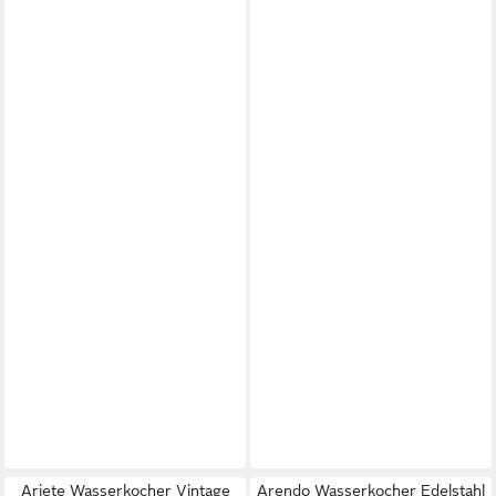
Ariete Wasserkocher Vintage
Arendo Wasserkocher Edelstahl