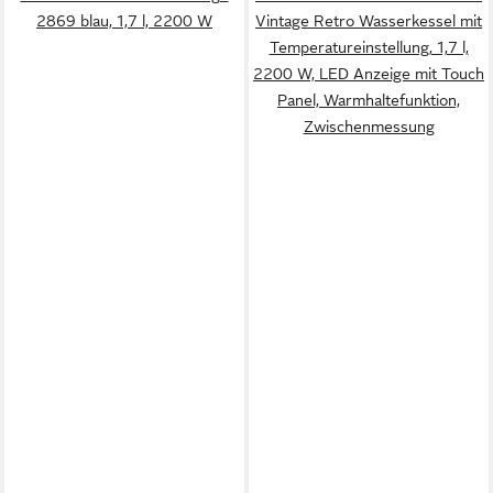
2869 blau, 1,7 l, 2200 W
Vintage Retro Wasserkessel mit
Temperatureinstellung, 1,7 l,
2200 W, LED Anzeige mit Touch
Panel, Warmhaltefunktion,
Zwischenmessung