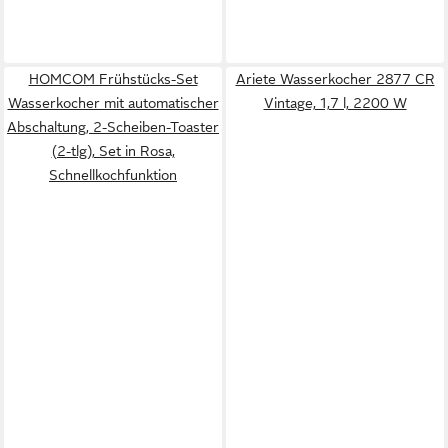
HOMCOM Frühstücks-Set
Ariete Wasserkocher 2877 CR
Wasserkocher mit automatischer
Vintage, 1,7 l, 2200 W
Abschaltung, 2-Scheiben-Toaster
(2-tlg), Set in Rosa,
Schnellkochfunktion