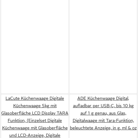
LaCute Küchenwaage Digitale
ADE Küchenwaage Digital,
Küchenwaage 5kg mit
aufladbar per USB-C, bis 10 kg
Glasoberfläche LCD Display TARA
auf 1 g genau, aus Glas,
Funktion, (Einzelset Digitale
Digitalwaage mit Tara-Funktion,
Küchenwaage mit Glasoberfläche
beleuchtete Anzeige, in g, ml & oz
und LCD-Anzeige, Digitale