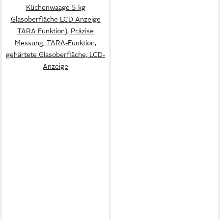
Küchenwaage 5 kg
Glasoberfläche LCD Anzeige
TARA Funktion), Präzise
Messung, TARA-Funktion,
gehärtete Glasoberfläche, LCD-
Anzeige