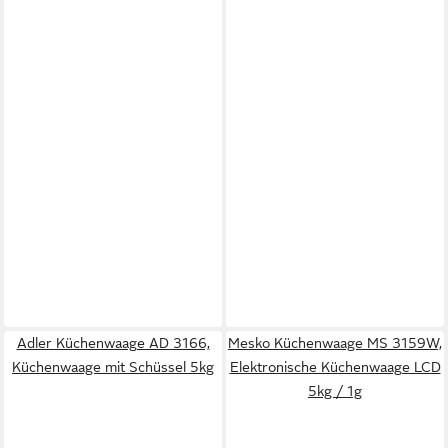
Adler Küchenwaage AD 3166,
Mesko Küchenwaage MS 3159W,
Küchenwaage mit Schüssel 5kg
Elektronische Küchenwaage LCD
5kg / 1g