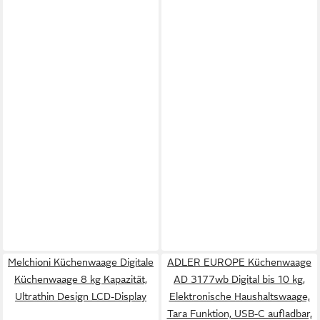
Melchioni Küchenwaage Digitale
ADLER EUROPE Küchenwaage
Küchenwaage 8 kg Kapazität,
AD 3177wb Digital bis 10 kg,
Ultrathin Design LCD-Display
Elektronische Haushaltswaage,
Tara Funktion, USB-C aufladbar,