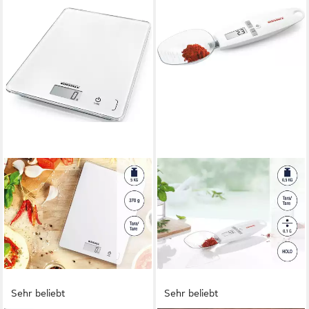
Sehr beliebt
Sehr beliebt