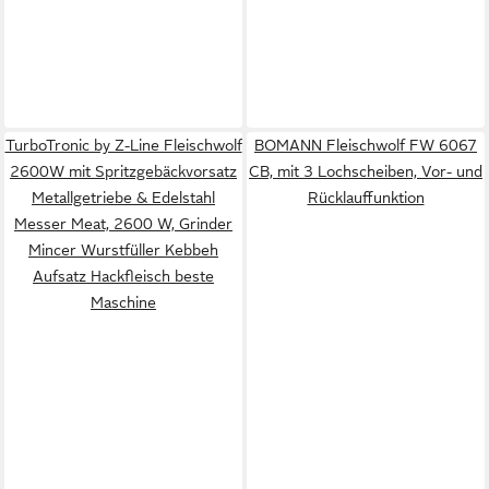
TurboTronic by Z-Line Fleischwolf
BOMANN Fleischwolf FW 6067
2600W mit Spritzgebäckvorsatz
CB, mit 3 Lochscheiben, Vor- und
Metallgetriebe & Edelstahl
Rücklauffunktion
Messer Meat, 2600 W, Grinder
Mincer Wurstfüller Kebbeh
Aufsatz Hackfleisch beste
Maschine