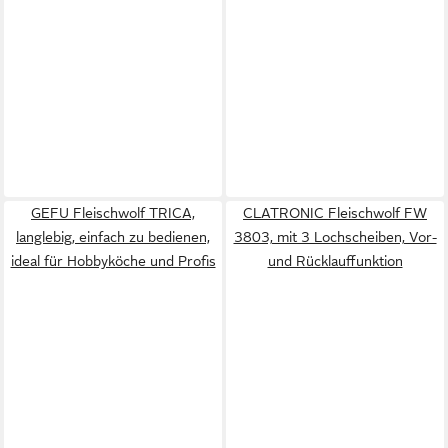
GEFU Fleischwolf TRICA,
CLATRONIC Fleischwolf FW
langlebig, einfach zu bedienen,
3803, mit 3 Lochscheiben, Vor-
ideal für Hobbyköche und Profis
und Rücklauffunktion