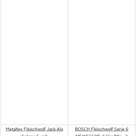
Metaltex Fleischwolf Jack Alu
BOSCH Fleischwolf Serie 6