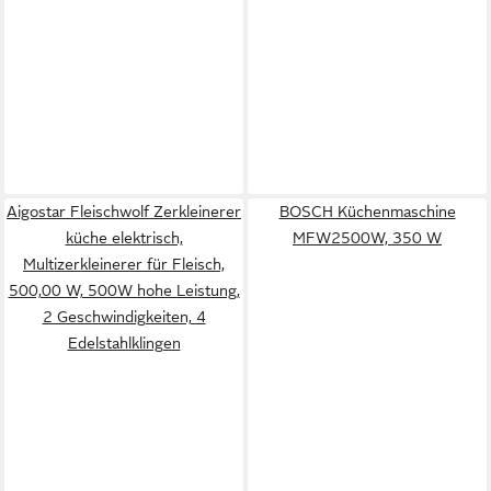
Aigostar Fleischwolf Zerkleinerer
BOSCH Küchenmaschine
küche elektrisch,
MFW2500W, 350 W
Multizerkleinerer für Fleisch,
500,00 W, 500W hohe Leistung,
2 Geschwindigkeiten, 4
Edelstahlklingen