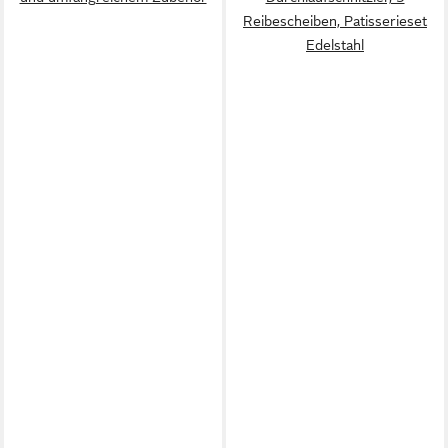
Reibescheiben, Patisserieset
Edelstahl