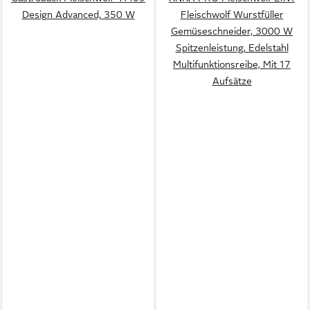
Design Advanced, 350 W
Fleischwolf Wurstfüller
Gemüseschneider, 3000 W
Spitzenleistung, Edelstahl
Multifunktionsreibe, Mit 17
Aufsätze