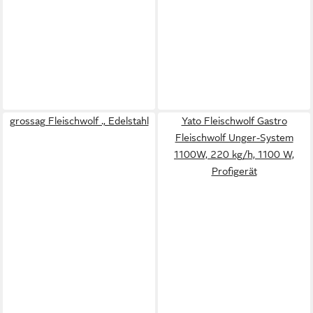
grossag Fleischwolf ., Edelstahl
Yato Fleischwolf Gastro
Fleischwolf Unger-System
1100W, 220 kg/h, 1100 W,
Profigerät