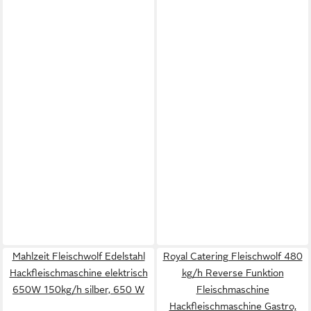
Mahlzeit Fleischwolf Edelstahl
Royal Catering Fleischwolf 480
Hackfleischmaschine elektrisch
kg/h Reverse Funktion
650W 150kg/h silber, 650 W
Fleischmaschine
Hackfleischmaschine Gastro,