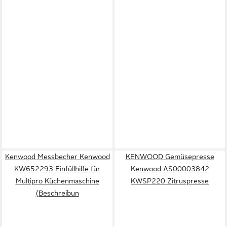
Kenwood Messbecher Kenwood
KENWOOD Gemüsepresse
KW652293 Einfüllhilfe für
Kenwood AS00003842
Multipro Küchenmaschine
KWSP220 Zitruspresse
(Beschreibun