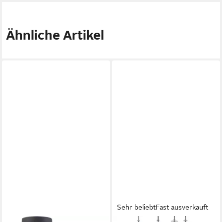
Ähnliche Artikel
Sehr beliebt
Fast ausverkauft