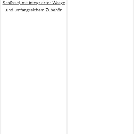
Schüssel, mit integrierter Waage
und umfangreichem Zubehör