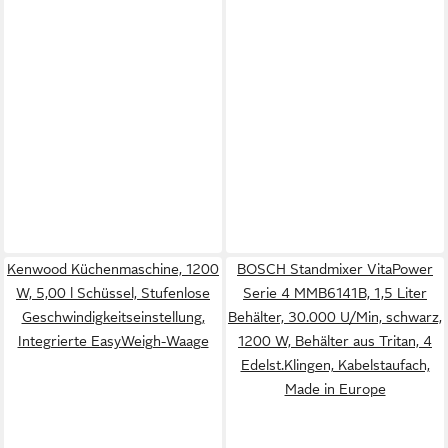
Kenwood Küchenmaschine, 1200
BOSCH Standmixer VitaPower
W, 5,00 l Schüssel, Stufenlose
Serie 4 MMB6141B, 1,5 Liter
Geschwindigkeitseinstellung,
Behälter, 30.000 U/Min, schwarz,
Integrierte EasyWeigh-Waage
1200 W, Behälter aus Tritan, 4
Edelst.Klingen, Kabelstaufach,
Made in Europe