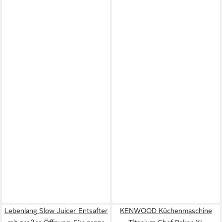
Lebenlang Slow Juicer Entsafter
KENWOOD Küchenmaschine