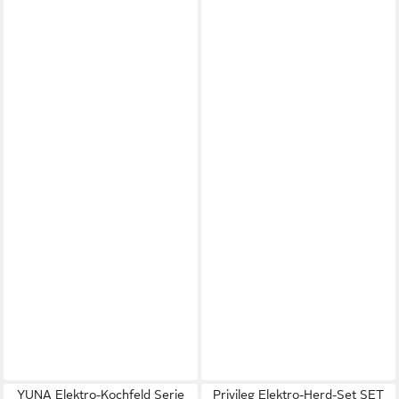
YUNA Elektro-Kochfeld Serie
Privileg Elektro-Herd-Set SET