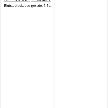
Einbausteckdose gerade, 1-St.