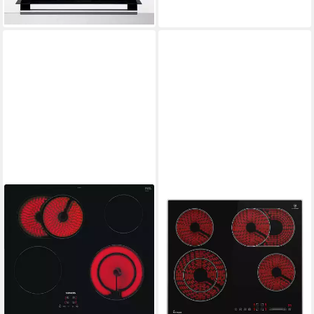
lieferbar - in 2-3 Werktagen bei dir