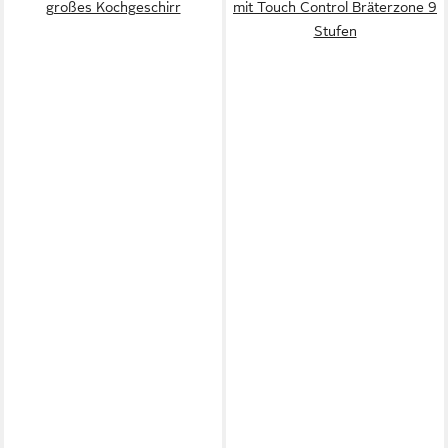
großes Kochgeschirr
mit Touch Control Bräterzone 9
Stufen