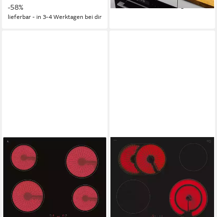
lieferbar - in 2-3 Werktagen bei dir
-58%
lieferbar - in 3-4 Werktagen bei dir