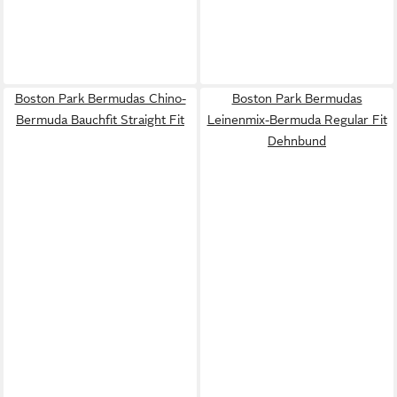
Boston Park Bermudas Chino-
Boston Park Bermudas
Bermuda Bauchfit Straight Fit
Leinenmix-Bermuda Regular Fit
Dehnbund