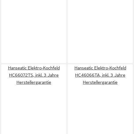
Hanseatic Elektro-Kochfeld
Hanseatic Elektro-Kochfeld
HC66072TS, inkl. 3 Jahre
HC46066TA, inkl. 3 Jahre
Herstellergarantie
Herstellergarantie