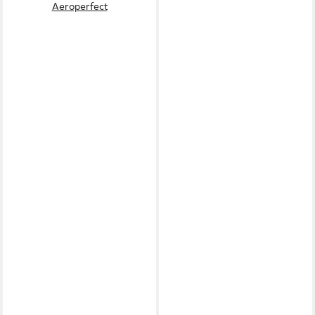
Aeroperfect