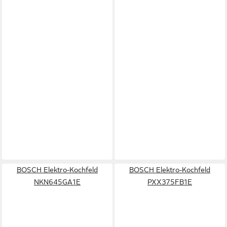
BOSCH Elektro-Kochfeld
BOSCH Elektro-Kochfeld
NKN645GA1E
PXX375FB1E