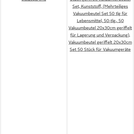
Set, Kunststoff, (Mehrteiliges
Vakuumbeutel Set 50 tlg für
Lebensmittel, 50-tlg., 50
Vakuumbeutel 20x30cm geriffelt
für Lagerung und Verpackung),
Vakuumbeutel geriffelt 20x30cm
Set 50 Stück für Vakuumgeräte