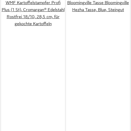
WMF Kartoffelstampfer Profi
Bloomingville Tasse Bloomingville
Plus (1 St), Cromargan® Edelstahl
Hezha Tasse, Blue, Steingut
Rostfrei 18/10, 28,5 cm, für
gekochte Kartoffeln