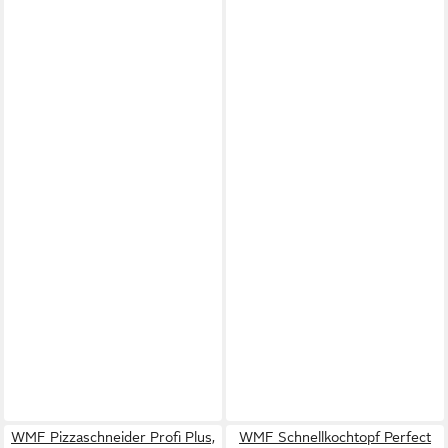
WMF Pizzaschneider Profi Plus,
WMF Schnellkochtopf Perfect