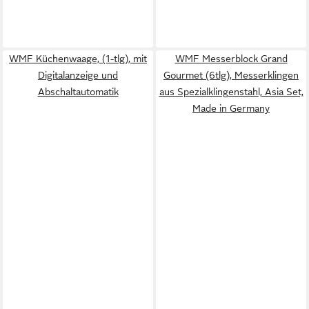
WMF Küchenwaage, (1-tlg), mit
WMF Messerblock Grand
Digitalanzeige und
Gourmet (6tlg), Messerklingen
Abschaltautomatik
aus Spezialklingenstahl, Asia Set,
Made in Germany