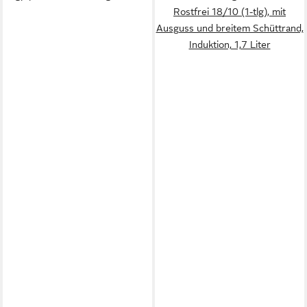
Rostfrei 18/10 (1-tlg), mit
Ausguss und breitem Schüttrand,
Induktion, 1,7 Liter