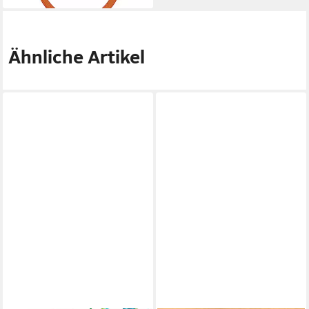
Ähnliche Artikel