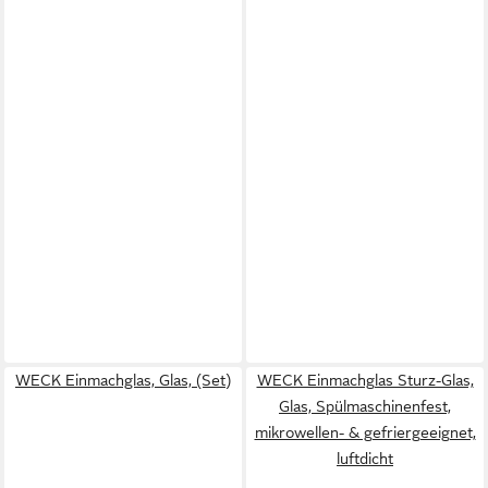
WECK Einmachglas, Glas, (Set)
WECK Einmachglas Sturz-Glas,
Glas, Spülmaschinenfest,
mikrowellen- & gefriergeeignet,
luftdicht