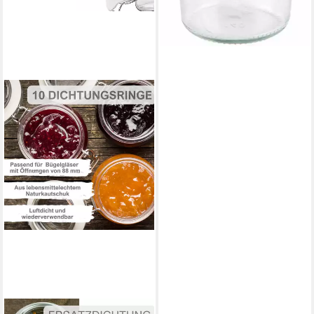
MIKKEN