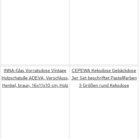
INNA-Glas Vorratsdose Vintage
CEPEWA Keksdose Gebäckdose
Holzschatulle ADEVA, Verschluss,
3er Set beschriftet Pastellfarben
Henkel, braun, 16x11x10 cm, Holz
3 Größen rund Keksdose