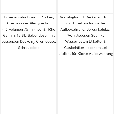
Doserie Kuhn Dose für Salben,
Vorratsglas mit Deckel luftdicht
Cremes oder Kleinigkeiten
inkl. Etiketten für Küche
(Füllvolumen 75 ml (hoch), Höhe
Aufbewahrung, Borosilikatglas,
65 mm, 15 St., Salbendosen mit
(Vorratsdosen Set inkl.
passenden Deckeln), Cremedose,
Wasserfesten Etiketten),
Schraubdose
Glasbehälter Lebensmittel
luftdicht für Küche Aufbewahrung