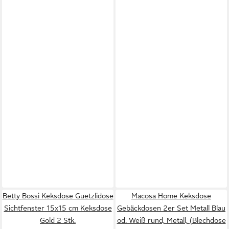
Betty Bossi Keksdose Guetzlidose
Macosa Home Keksdose
Sichtfenster 15x15 cm Keksdose
Gebäckdosen 2er Set Metall Blau
Gold 2 Stk.
od. Weiß rund, Metall, (Blechdose