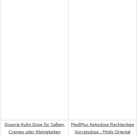
Doserie Kuhn Dose für Salben,
MediMuc Keksdose Rechteckige
Cremes oder Kleinigkeiten
Vorratsdose - Motiv Oriental