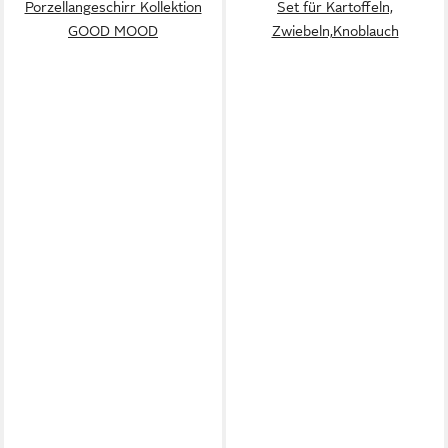
Porzellangeschirr Kollektion
Set für Kartoffeln,
GOOD MOOD
Zwiebeln,Knoblauch