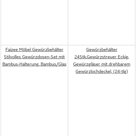
Faizee Möbel Gewürzbehälter
Gewürzbehälter
Stilvolles Gewürzdosen-Set mit
24Stk.Gewürzstreuer Eckig,
Bambus-Halterung, Bambus/Glas
Gewürzgläser mit drehbarem
Gewürzlochdeckel, (24-tlg)