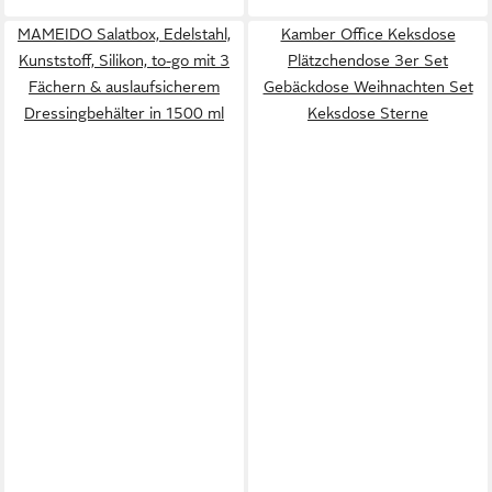
MAMEIDO Salatbox, Edelstahl,
Kamber Office Keksdose
Kunststoff, Silikon, to-go mit 3
Plätzchendose 3er Set
Fächern & auslaufsicherem
Gebäckdose Weihnachten Set
Dressingbehälter in 1500 ml
Keksdose Sterne