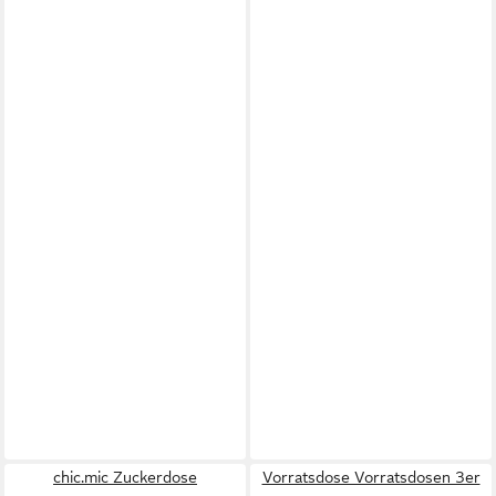
chic.mic Zuckerdose
Vorratsdose Vorratsdosen 3er