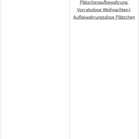
Plätzchenaufbewahrung,
Vorratsdose Weihnachten),
Aufbewahrungsdose Plätzchen