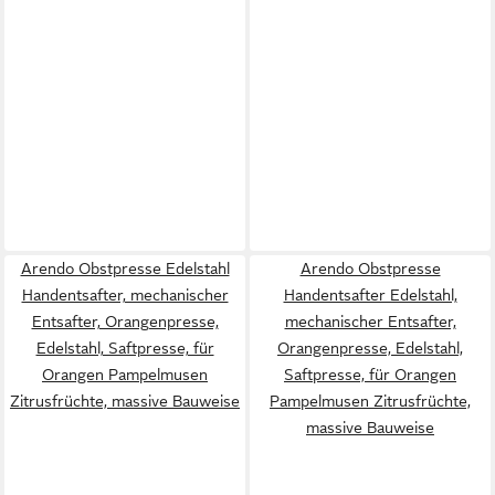
Arendo Obstpresse Edelstahl
Arendo Obstpresse
Handentsafter, mechanischer
Handentsafter Edelstahl,
Entsafter, Orangenpresse,
mechanischer Entsafter,
Edelstahl, Saftpresse, für
Orangenpresse, Edelstahl,
Orangen Pampelmusen
Saftpresse, für Orangen
Zitrusfrüchte, massive Bauweise
Pampelmusen Zitrusfrüchte,
massive Bauweise