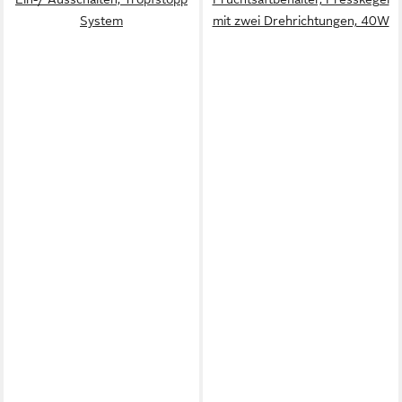
System
mit zwei Drehrichtungen, 40W