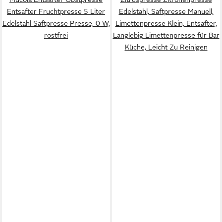
Entsafter Fruchtpresse 5 Liter
Edelstahl, Saftpresse Manuell,
Edelstahl Saftpresse Presse, 0 W,
Limettenpresse Klein, Entsafter,
rostfrei
Langlebig Limettenpresse für Bar
Küche, Leicht Zu Reinigen