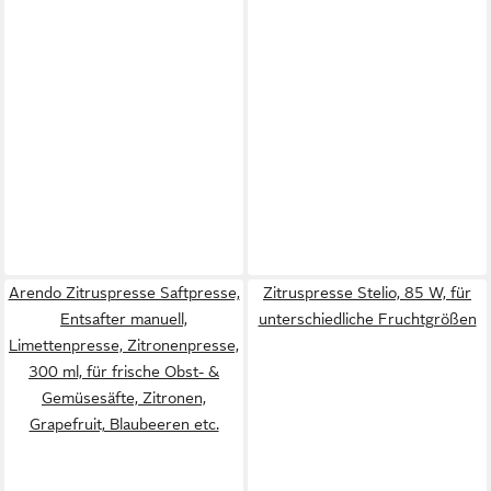
Arendo Zitruspresse Saftpresse,
Zitruspresse Stelio, 85 W, für
Entsafter manuell,
unterschiedliche Fruchtgrößen
Limettenpresse, Zitronenpresse,
300 ml, für frische Obst- &
Gemüsesäfte, Zitronen,
Grapefruit, Blaubeeren etc.