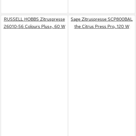
RUSSELL HOBBS Zitruspresse
Sage Zitruspresse SCP800BAL
26010-56 Colours Plus+, 60 W
the Citrus Press Pro, 120 W