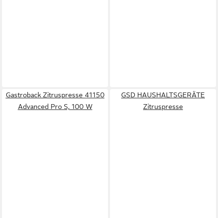
Gastroback Zitruspresse 41150
GSD HAUSHALTSGERÄTE
Advanced Pro S, 100 W
Zitruspresse