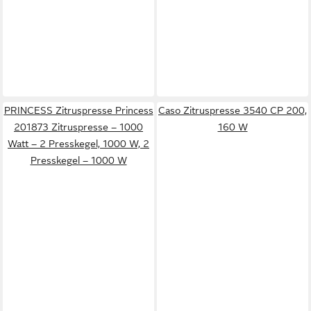
PRINCESS Zitruspresse Princess
Caso Zitruspresse 3540 CP 200,
201873 Zitruspresse – 1000
160 W
Watt – 2 Presskegel, 1000 W, 2
Presskegel – 1000 W