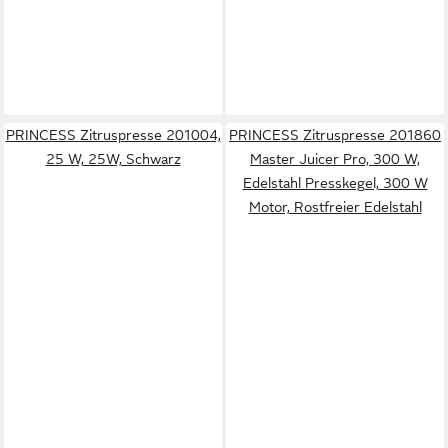
PRINCESS Zitruspresse 201004,
PRINCESS Zitruspresse 201860
25 W, 25W, Schwarz
Master Juicer Pro, 300 W,
Edelstahl Presskegel, 300 W
Motor, Rostfreier Edelstahl