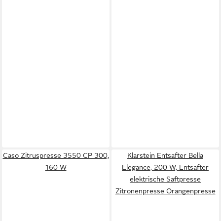
Caso Zitruspresse 3550 CP 300,
Klarstein Entsafter Bella
160 W
Elegance, 200 W, Entsafter
elektrische Saftpresse
Zitronenpresse Orangenpresse