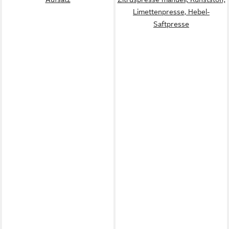
Limettenpresse, Hebel-
Saftpresse