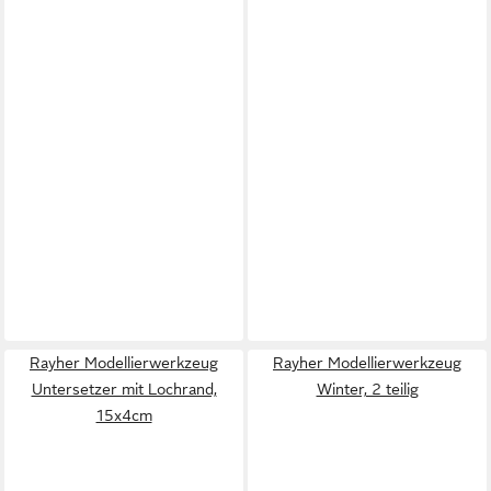
Rayher Modellierwerkzeug
Rayher Modellierwerkzeug
Untersetzer mit Lochrand,
Winter, 2 teilig
15x4cm