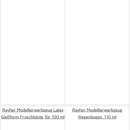
Rayher Modellierwerkzeug Latex
Rayher Modellierwerkzeug
Gießform Froschkönig, für 100 ml
Regenbogen, 110 ml