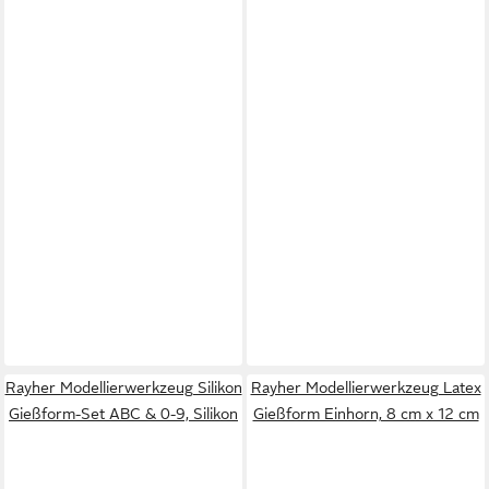
Rayher Modellierwerkzeug Silikon
Rayher Modellierwerkzeug Latex
Gießform-Set ABC & 0-9, Silikon
Gießform Einhorn, 8 cm x 12 cm