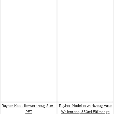
Rayher Modellierwerkzeug Stern,
Rayher Modellierwerkzeug Vase
PET
Wellenrand, 350ml Füllmenge