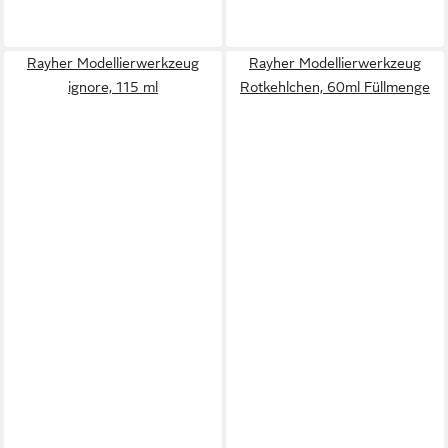
Rayher Modellierwerkzeug
Rayher Modellierwerkzeug
ignore, 115 ml
Rotkehlchen, 60ml Füllmenge