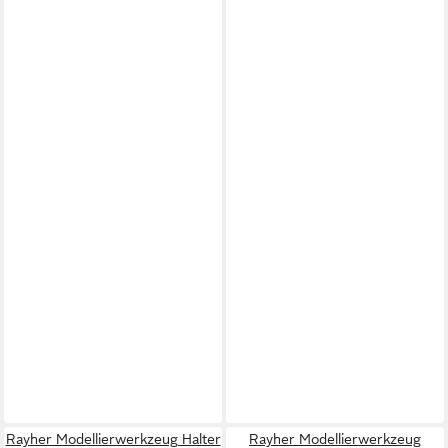
Rayher Modellierwerkzeug Halter
Rayher Modellierwerkzeug