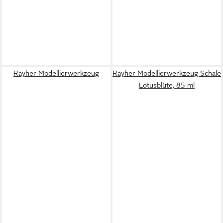
Rayher Modellierwerkzeug
Rayher Modellierwerkzeug Schale
Lotusblüte, 85 ml