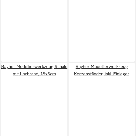
Rayher Modellierwerkzeug Schale
Rayher Modellierwerkzeug
mit Lochrand, 18x6cm
Kerzenständer, inkl. Einleger