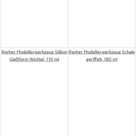
Rayher Modellierwerkzeug Silikon
Rayher Modellierwerkzeug Schale
Gießform Wichtel, 110 ml
geriffelt, 180 ml