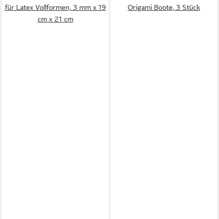
für Latex Vollformen, 3 mm x 19
Origami Boote, 3 Stück
cm x 21 cm