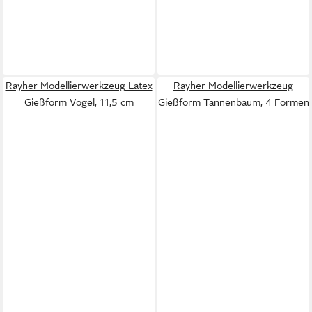
Rayher Modellierwerkzeug Latex
Rayher Modellierwerkzeug
Gießform Vogel, 11,5 cm
Gießform Tannenbaum, 4 Formen