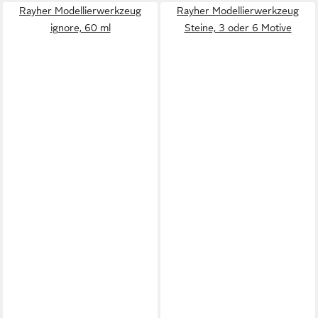
Rayher Modellierwerkzeug
Rayher Modellierwerkzeug
ignore, 60 ml
Steine, 3 oder 6 Motive