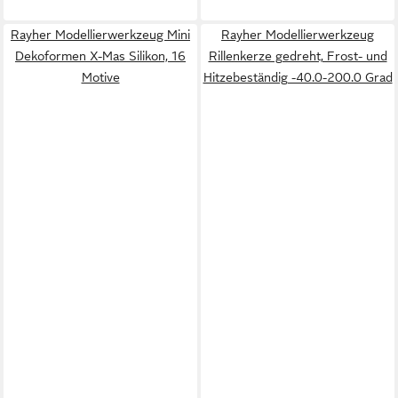
Rayher Modellierwerkzeug Mini
Rayher Modellierwerkzeug
Dekoformen X-Mas Silikon, 16
Rillenkerze gedreht, Frost- und
Motive
Hitzebeständig -40.0-200.0 Grad