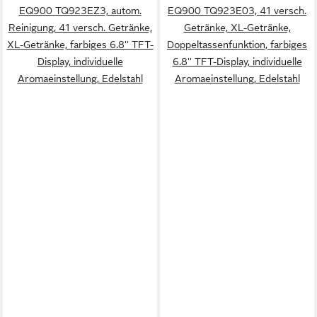
EQ900 TQ923EZ3, autom.
EQ900 TQ923E03, 41 versch.
Reinigung, 41 versch. Getränke,
Getränke, XL-Getränke,
XL-Getränke, farbiges 6.8'' TFT-
Doppeltassenfunktion, farbiges
Display, individuelle
6.8'' TFT-Display, individuelle
Aromaeinstellung, Edelstahl
Aromaeinstellung, Edelstahl