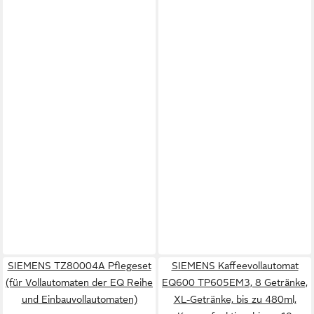
SIEMENS TZ80004A Pflegeset
SIEMENS Kaffeevollautomat
(für Vollautomaten der EQ Reihe
EQ600 TP605EM3, 8 Getränke,
und Einbauvollautomaten)
XL-Getränke, bis zu 480ml,