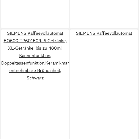
SIEMENS Kaffeevollautomat
SIEMENS Kaffeevollautomat
EQ600 TP601E09, 6 Getränke,
XL-Getränke, bis zu 480ml,
Kannenfunktion,
Doppeltassenfunktion,Keramikmahlwerk,
entnehmbare Brüheinheit,
Schwarz