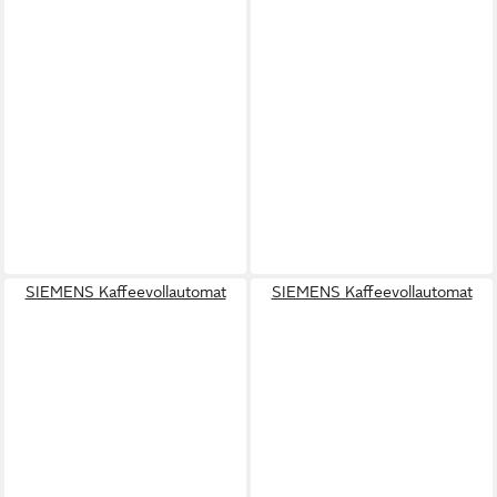
SIEMENS Kaffeevollautomat
SIEMENS Kaffeevollautomat