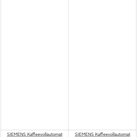
SIEMENS Kaffeevollautomat
SIEMENS Kaffeevollautomat