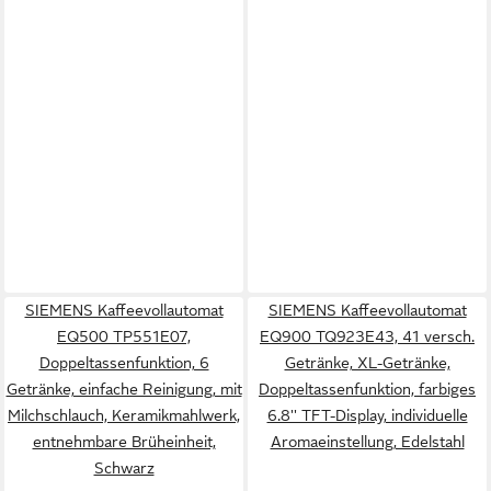
SIEMENS Kaffeevollautomat
SIEMENS Kaffeevollautomat
EQ500 TP551E07,
EQ900 TQ923E43, 41 versch.
Doppeltassenfunktion, 6
Getränke, XL-Getränke,
Getränke, einfache Reinigung, mit
Doppeltassenfunktion, farbiges
Milchschlauch, Keramikmahlwerk,
6.8'' TFT-Display, individuelle
entnehmbare Brüheinheit,
Aromaeinstellung, Edelstahl
Schwarz