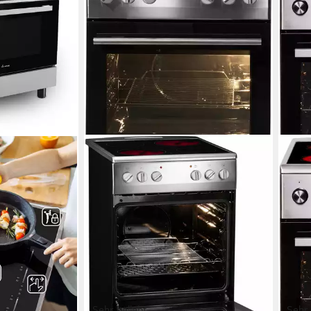
Sehr beliebt
Sehr 