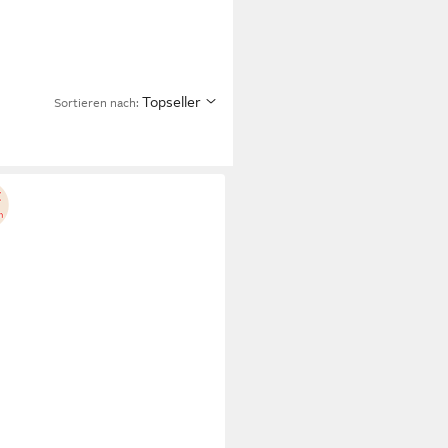
Topseller
Sortieren nach: