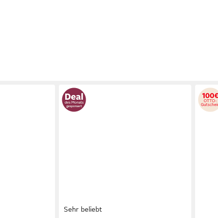
Sehr beliebt