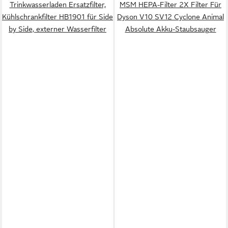
Trinkwasserladen Ersatzfilter,
MSM HEPA-Filter 2X Filter Für
Kühlschrankfilter HB1901 für Side
Dyson V10 SV12 Cyclone Animal
by Side, externer Wasserfilter
Absolute Akku-Staubsauger