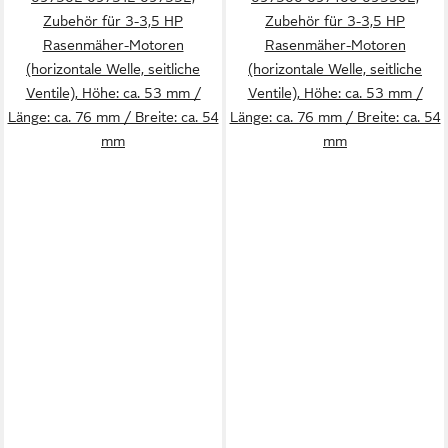
Zubehör für 3-3,5 HP
Zubehör für 3-3,5 HP
Rasenmäher-Motoren
Rasenmäher-Motoren
(horizontale Welle, seitliche
(horizontale Welle, seitliche
Ventile), Höhe: ca. 53 mm /
Ventile), Höhe: ca. 53 mm /
Länge: ca. 76 mm / Breite: ca. 54
Länge: ca. 76 mm / Breite: ca. 54
mm
mm