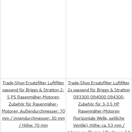
Trade-Shop Ersatzfilter Luftfilter
Trade-Shop Ersatzfilter Luftfilter
passend für Briggs & Stratton 2-
2x passend für Briggs & Stratton
5 PS Rasenmäher-Motoren,
093300 094000 094300,
Zubehör für Rasenmäher-
Zubehör für 3-3,5 HP
Motoren, Außendurchmesser: 70
Rasenmäher-Motoren
mm / Innendurchmesser: 30 mm
(horizontale Welle, seitliche
/ Höhe: 70 mm
Ventile), Höhe: ca. 53 mm /