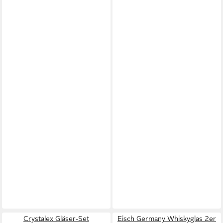
Crystalex Gläser-Set
Eisch Germany Whiskyglas 2er