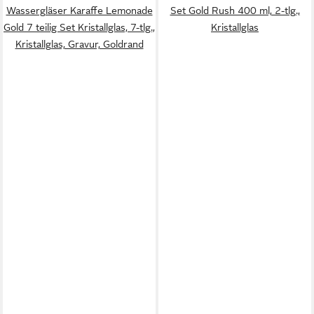
Wassergläser Karaffe Lemonade
Set Gold Rush 400 ml, 2-tlg.,
Gold 7 teilig Set Kristallglas, 7-tlg.,
Kristallglas
Kristallglas, Gravur, Goldrand