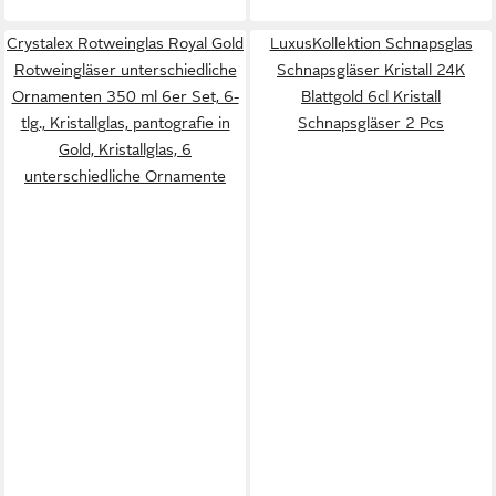
Crystalex Rotweinglas Royal Gold
LuxusKollektion Schnapsglas
Rotweingläser unterschiedliche
Schnapsgläser Kristall 24K
Ornamenten 350 ml 6er Set, 6-
Blattgold 6cl Kristall
tlg., Kristallglas, pantografie in
Schnapsgläser 2 Pcs
Gold, Kristallglas, 6
unterschiedliche Ornamente