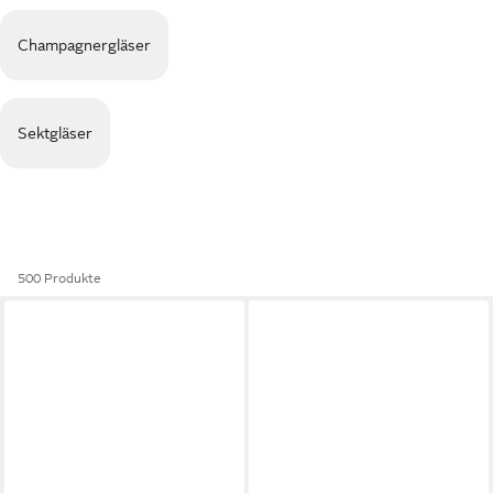
Champagnergläser
Sektgläser
500 Produkte