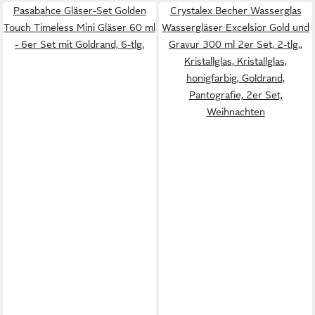
Pasabahce Gläser-Set Golden
Crystalex Becher Wasserglas
Touch Timeless Mini Gläser 60 ml
Wassergläser Excelsior Gold und
- 6er Set mit Goldrand, 6-tlg.
Gravur 300 ml 2er Set, 2-tlg.,
Kristallglas, Kristallglas,
honigfarbig, Goldrand,
Pantografie, 2er Set,
Weihnachten