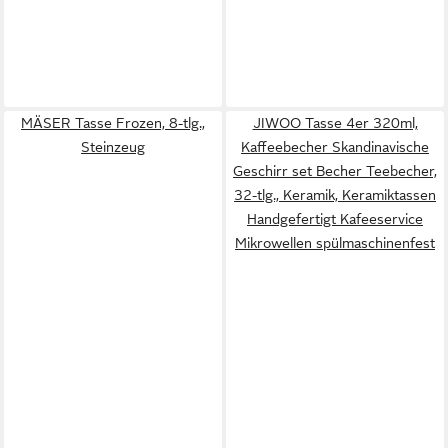
MÄSER Tasse Frozen, 8-tlg.,
JIWOO Tasse 4er 320ml,
Steinzeug
Kaffeebecher Skandinavische
Geschirr set Becher Teebecher,
32-tlg., Keramik, Keramiktassen
Handgefertigt Kafeeservice
Mikrowellen spülmaschinenfest