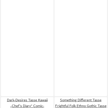
Dark-Desires Tasse Kawaii
Something Different Tasse
„Chef's Diary“ Comic-
Frightful Folk Ethno Gothic Tasse