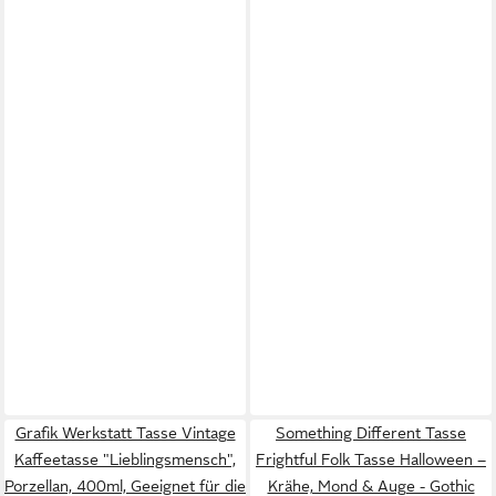
Grafik Werkstatt Tasse Vintage
Something Different Tasse
Kaffeetasse "Lieblingsmensch",
Frightful Folk Tasse Halloween –
Porzellan, 400ml, Geeignet für die
Krähe, Mond & Auge - Gothic