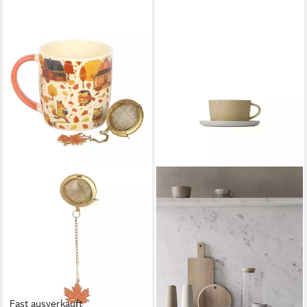
Fast ausverkauft