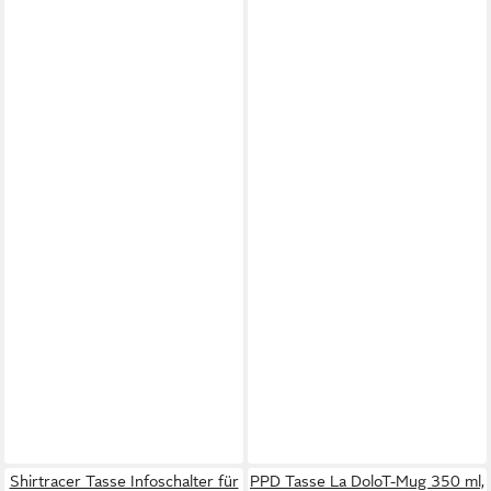
Shirtracer Tasse Infoschalter für
PPD Tasse La DoloT-Mug 350 ml,