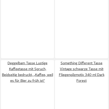
Deggelbam Tasse Lustige
Something Different Tasse
Kaffeetasse mit Spruch,
Vintage schwarze Tasse mit
Beidseitig bedruckt, „Kaffee, weil
Fliegenpilzmotiv 340 ml Dark
es für Bier zu früh ist“
Forest