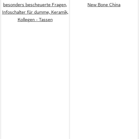
besonders bescheuerte Fragen,
New Bone China
Infoschalter für dumme, Keramik,
Kollegen - Tassen