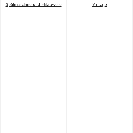
Spülmaschine und Mikrowelle
Vintage