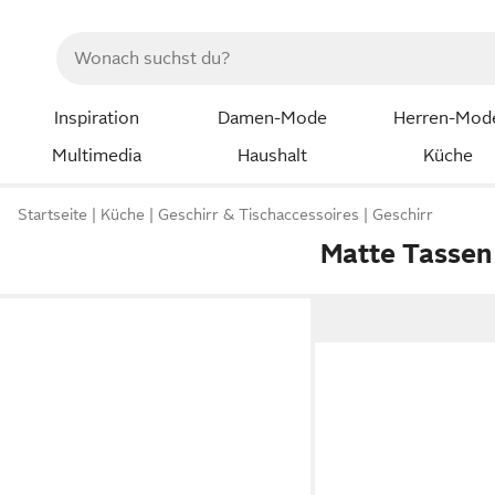
Inspiration
Damen-Mode
Herren-Mod
Multimedia
Haushalt
Küche
Startseite
Küche
Geschirr & Tischaccessoires
Geschirr
Matte Tassen