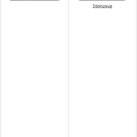
Steinzeug