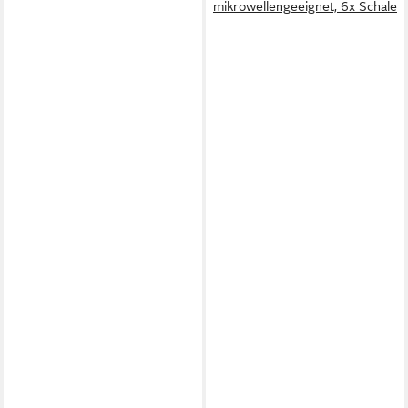
mikrowellengeeignet, 6x Schale