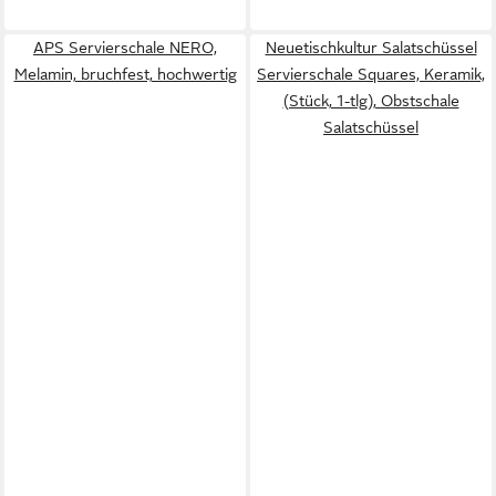
APS Servierschale NERO,
Neuetischkultur Salatschüssel
Melamin, bruchfest, hochwertig
Servierschale Squares, Keramik,
(Stück, 1-tlg), Obstschale
Salatschüssel