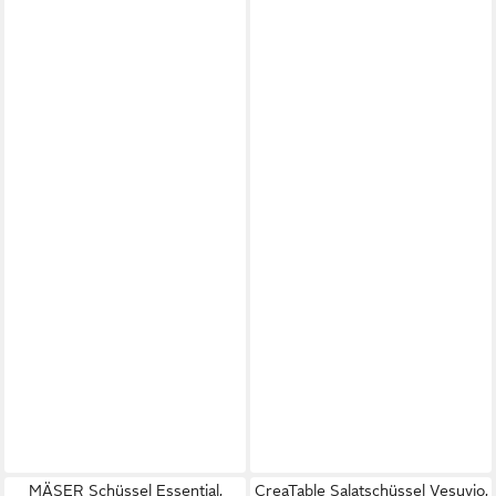
MÄSER Schüssel Essential,
CreaTable Salatschüssel Vesuvio,