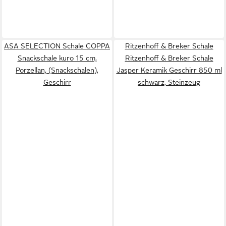
ASA SELECTION Schale COPPA
Ritzenhoff & Breker Schale
Snackschale kuro 15 cm,
Ritzenhoff & Breker Schale
Porzellan, (Snackschalen),
Jasper Keramik Geschirr 850 ml
Geschirr
schwarz, Steinzeug