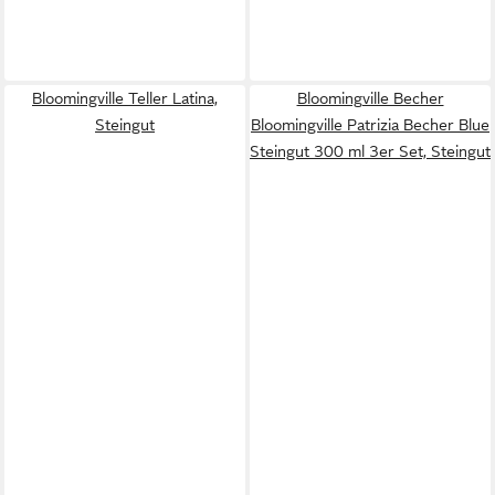
Bloomingville Teller Latina,
Bloomingville Becher
Steingut
Bloomingville Patrizia Becher Blue
Steingut 300 ml 3er Set, Steingut