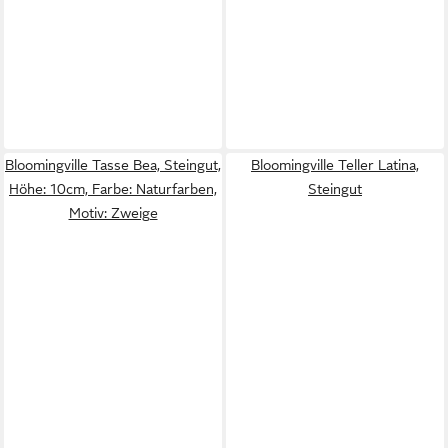
Bloomingville Tasse Bea, Steingut,
Bloomingville Teller Latina,
Höhe: 10cm, Farbe: Naturfarben,
Steingut
Motiv: Zweige