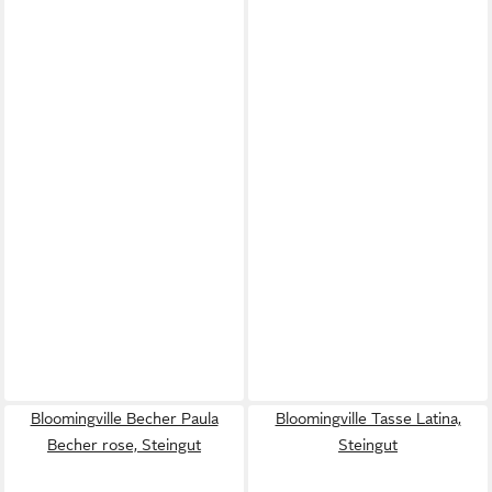
Bloomingville Becher Paula
Bloomingville Tasse Latina,
Becher rose, Steingut
Steingut