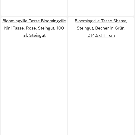
Bloomingville Tasse Bloomingville
Bloomingville Tasse Shama,
Nini Tasse, Rose, Steingut, 100
Steingut, Becher in Grün,
ml, Steingut
D14,5xH11 cm