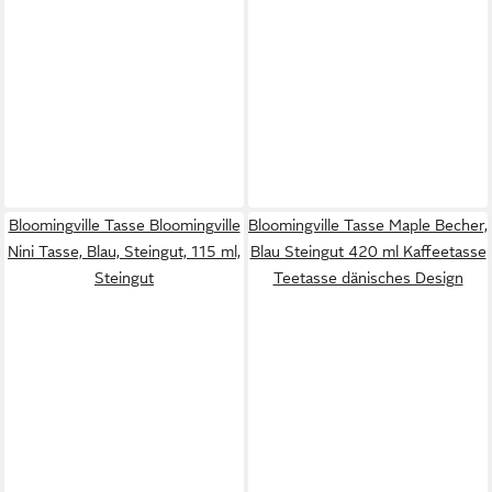
Bloomingville Tasse Bloomingville
Bloomingville Tasse Maple Becher,
Nini Tasse, Blau, Steingut, 115 ml,
Blau Steingut 420 ml Kaffeetasse
Steingut
Teetasse dänisches Design