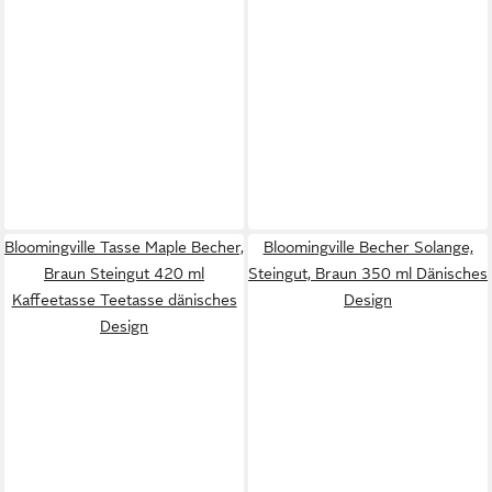
Bloomingville Tasse Maple Becher,
Bloomingville Becher Solange,
Braun Steingut 420 ml
Steingut, Braun 350 ml Dänisches
Kaffeetasse Teetasse dänisches
Design
Design