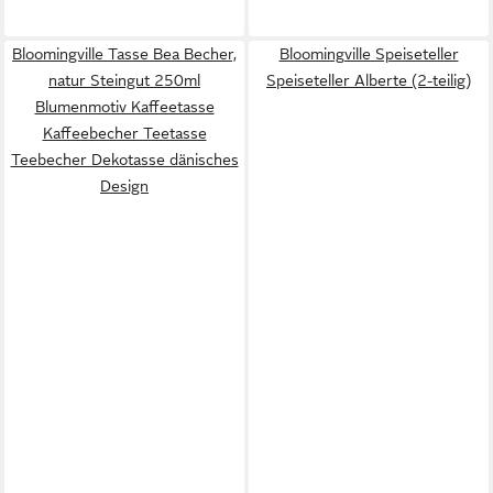
Bloomingville Tasse Bea Becher,
Bloomingville Speiseteller
natur Steingut 250ml
Speiseteller Alberte (2-teilig)
Blumenmotiv Kaffeetasse
Kaffeebecher Teetasse
Teebecher Dekotasse dänisches
Design