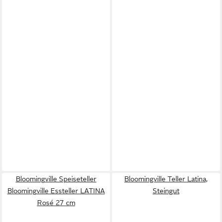
Bloomingville Speiseteller
Bloomingville Teller Latina,
Bloomingville Essteller LATINA
Steingut
Rosé 27 cm