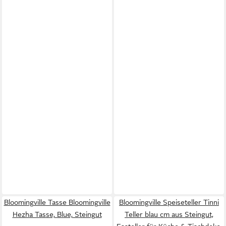
Bloomingville Tasse Bloomingville
Bloomingville Speiseteller Tinni
Hezha Tasse, Blue, Steingut
Teller blau cm aus Steingut,