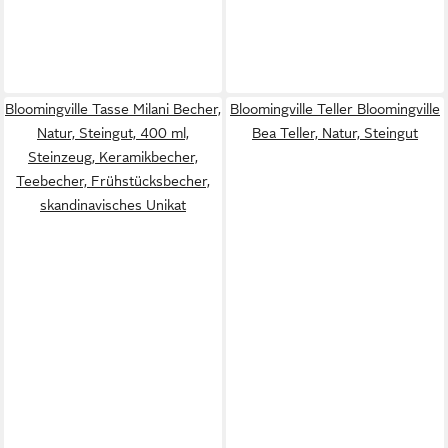
Bloomingville Tasse Milani Becher,
Bloomingville Teller Bloomingville
Natur, Steingut, 400 ml,
Bea Teller, Natur, Steingut
Steinzeug, Keramikbecher,
Teebecher, Frühstücksbecher,
skandinavisches Unikat