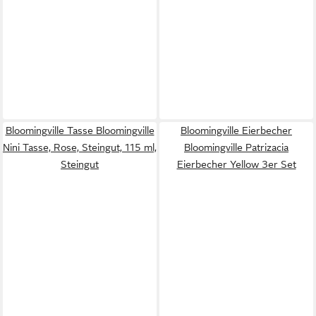
Bloomingville Tasse Bloomingville
Bloomingville Eierbecher
Nini Tasse, Rose, Steingut, 115 ml,
Bloomingville Patrizacia
Steingut
Eierbecher Yellow 3er Set