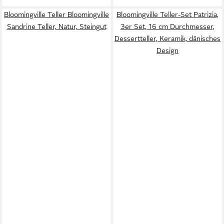
Bloomingville Teller Bloomingville
Bloomingville Teller-Set Patrizia,
Sandrine Teller, Natur, Steingut
3er Set, 16 cm Durchmesser,
Dessertteller, Keramik, dänisches
Design