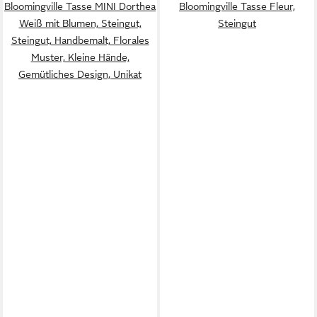
Bloomingville Tasse MINI Dorthea
Bloomingville Tasse Fleur,
Weiß mit Blumen, Steingut,
Steingut
Steingut, Handbemalt, Florales
Muster, Kleine Hände,
Gemütliches Design, Unikat