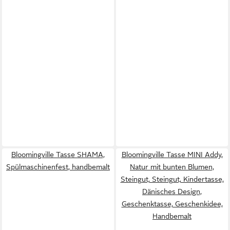
Bloomingville Tasse SHAMA,
Bloomingville Tasse MINI Addy,
Spülmaschinenfest, handbemalt
Natur mit bunten Blumen,
Steingut, Steingut, Kindertasse,
Dänisches Design,
Geschenktasse, Geschenkidee,
Handbemalt