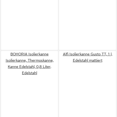
BOHORIA Isolierkanne
Alfi Isolierkanne Gusto TT, 1 l,
Isolierkanne, Thermoskanne,
Edelstahl mattiert
Kanne Edelstahl, 0,8 Liter,
Edelstahl