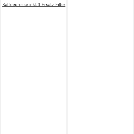
Kaffeepresse inkl. 3 Ersatz-Filter