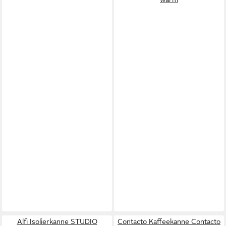
Alfi Isolierkanne STUDIO
Contacto Kaffeekanne Contacto