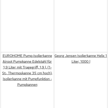
EUROHOME Pump-Isolierkanne
Georg Jensen Isolierkanne Helix 1
Airpot Pumpkanne Edelstahl für
Liter, 1000 l
1,9 Liter mit Tragegriff, 1,9 l, (1-
St., Thermoskanne 35 cm hoch),
Isolierkanne mit Pumpfunktion -
Pumpkannen