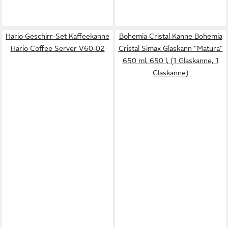
Hario Geschirr-Set Kaffeekanne
Bohemia Cristal Kanne Bohemia
Hario Coffee Server V60-02
Cristal Simax Glaskann "Matura"
650 ml, 650 l, (1 Glaskanne, 1
Glaskanne)