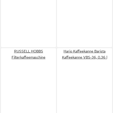
RUSSELL HOBBS
Hario Kaffeekanne Barista
Filterkaffeemaschine
Kaffeekanne VBS-36, 0.36 l