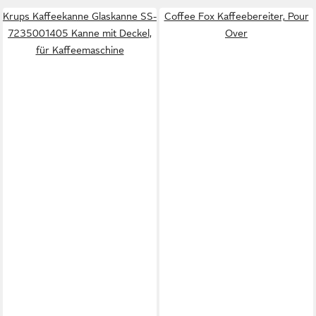
Krups Kaffeekanne Glaskanne SS-
Coffee Fox Kaffeebereiter, Pour
7235001405 Kanne mit Deckel,
Over
für Kaffeemaschine