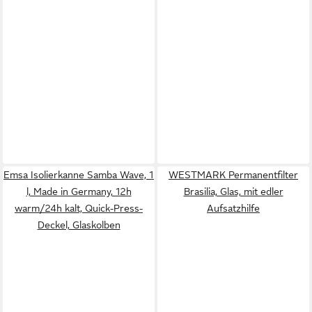
Emsa Isolierkanne Samba Wave, 1
WESTMARK Permanentfilter
l, Made in Germany, 12h
Brasilia, Glas, mit edler
warm/24h kalt, Quick-Press-
Aufsatzhilfe
Deckel, Glaskolben