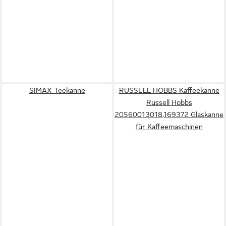
SIMAX Teekanne
RUSSELL HOBBS Kaffeekanne
Russell Hobbs
20560013018,169372 Glaskanne
für Kaffeemaschinen