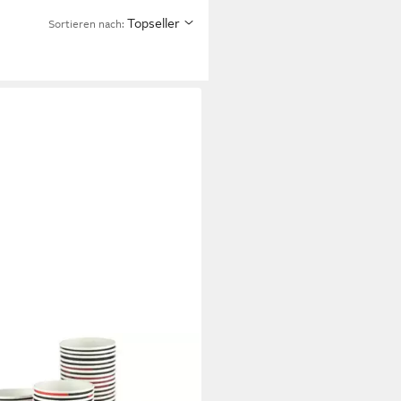
Topseller
Sortieren nach: