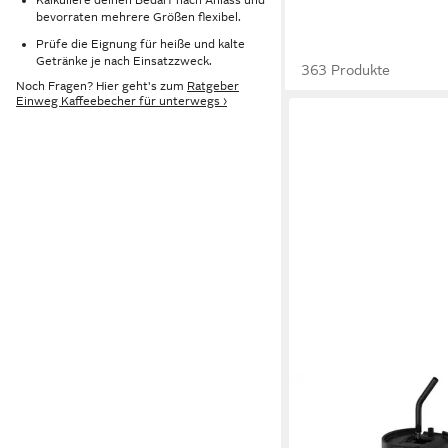
bevorraten mehrere Größen flexibel.
Prüfe die Eignung für heiße und kalte
Getränke je nach Einsatzzweck.
363 Produkte
Noch Fragen? Hier geht's zum
Ratgeber
Einweg Kaffeebecher für unterwegs ›