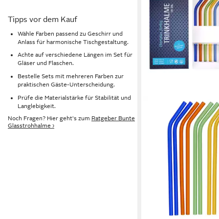
Tipps vor dem Kauf
Wähle Farben passend zu Geschirr und
Anlass für harmonische Tischgestaltung.
Achte auf verschiedene Längen im Set für
Gläser und Flaschen.
Bestelle Sets mit mehreren Farben zur
praktischen Gäste-Unterscheidung.
Prüfe die Materialstärke für Stabilität und
Langlebigkeit.
Noch Fragen? Hier geht's zum
Ratgeber Bunte
Glasstrohhalme ›