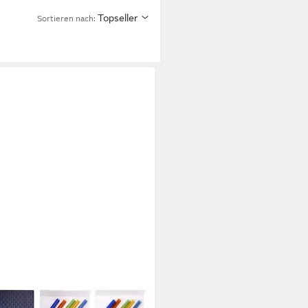
Topseller
Sortieren nach: