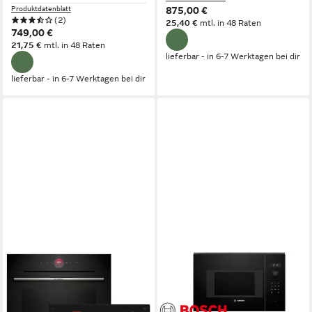
Produktdatenblatt
875,00 €
(2)
25,40 €
mtl. in 48 Raten
749,00 €
21,75 €
mtl. in 48 Raten
lieferbar - in 6-7 Werktagen bei dir
lieferbar - in 6-7 Werktagen bei dir