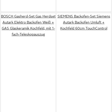
BOSCH Gasherd-Set Gas Herdset
SIEMENS Backofen-Set Siemens
Autark Elektro Backofen Weiß +
Autark Backofen Umluft +
GAS Glaskeramik Kochfeld, mit 1-
Kochfeld 60cm TouchControl
fach-Teleskopauszug