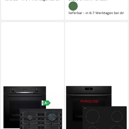
lieferbar - in 6-7 Werktagen bei dir