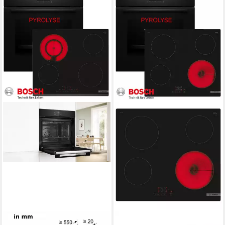
BOSCH
BOSCH