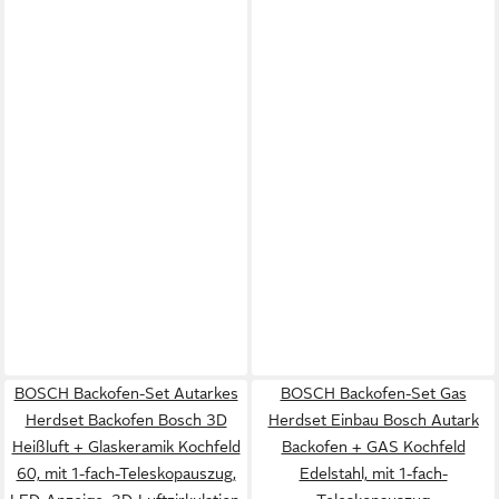
BOSCH Backofen-Set Autarkes
BOSCH Backofen-Set Gas
Herdset Backofen Bosch 3D
Herdset Einbau Bosch Autark
Heißluft + Glaskeramik Kochfeld
Backofen + GAS Kochfeld
60, mit 1-fach-Teleskopauszug,
Edelstahl, mit 1-fach-