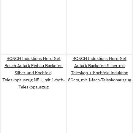
BOSCH Induktions Herd-Set
BOSCH Induktions Herd-Set
Bosch Autark Einbau Backofen
Autark Backofen Silber mit
Silber und Kochfeld,
Teleskop + Kochfeld Induktion
Teleskopauszug NEU, mit 1-fach-
80cm, mit 1-fach-Teleskopauszug
Teleskopauszug