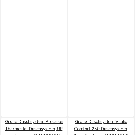
Grohe Duschsystem Precision
Grohe Duschsystem Vitalio
Thermostat Duschsystem, UP,
Comfort 250 Duschsystem,