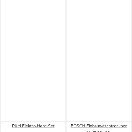
PKM Elektro-Herd-Set
BOSCH Einbauwaschtrockner