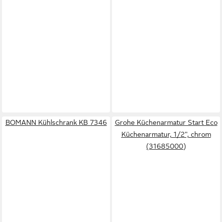
BOMANN Kühlschrank KB 7346
Grohe Küchenarmatur Start Eco
Küchenarmatur, 1/2", chrom
(31685000)