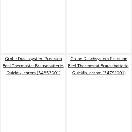
Grohe Duschsystem Precision
Grohe Duschsystem Precision
Feel Thermostat Brausebatterie,
Feel Thermostat Brausebatterie,
Quickfix, chrom (34853001)
Quickfix, chrom (34791001)