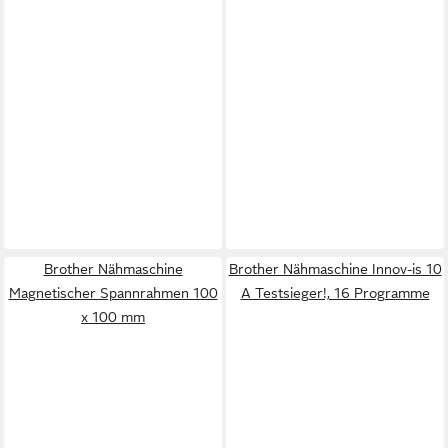
Brother Nähmaschine
Brother Nähmaschine Innov-is 10
Magnetischer Spannrahmen 100
A Testsieger!, 16 Programme
x 100 mm