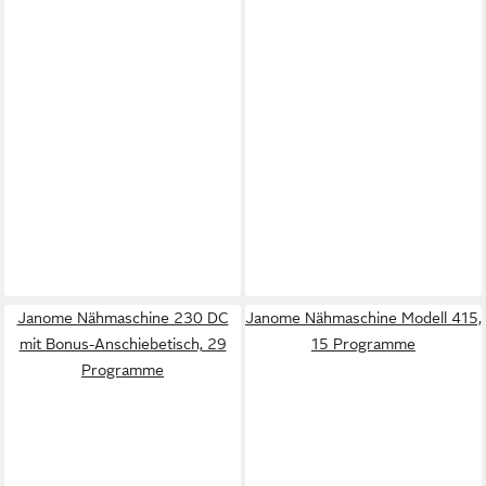
Janome Nähmaschine 230 DC
Janome Nähmaschine Modell 415,
mit Bonus-Anschiebetisch, 29
15 Programme
Programme