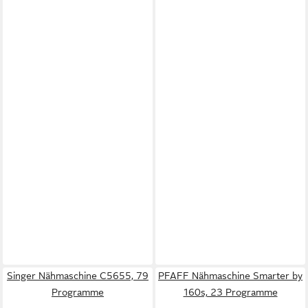
Singer Nähmaschine C5655, 79
PFAFF Nähmaschine Smarter by
Programme
160s, 23 Programme