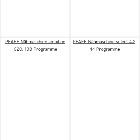
PFAFF Nähmaschine ambition
PFAFF Nähmaschine select 4.2,
620, 138 Programme
44 Programme