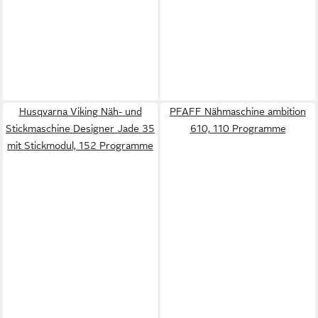
Husqvarna Viking Näh- und
PFAFF Nähmaschine ambition
Stickmaschine Designer Jade 35
610, 110 Programme
mit Stickmodul, 152 Programme