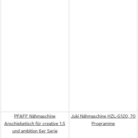
PFAFF Nähmaschine
Juki Nähmaschine HZL-G120, 70
Anschiebetisch für creative 1.5
Programme
und ambition 6er Serie