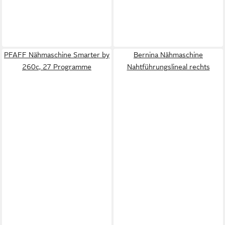
PFAFF Nähmaschine Smarter by
Bernina Nähmaschine
260c, 27 Programme
Nahtführungslineal rechts