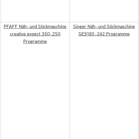
PFAFF Näh- und Stickmaschine
Singer Näh- und Stickmaschine
creative expect 350, 250
SE9185, 242 Programme
Programme