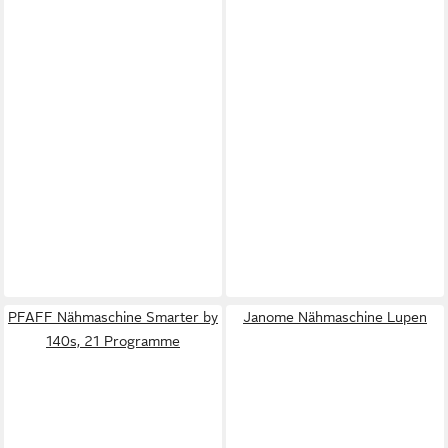
PFAFF Nähmaschine Smarter by
Janome Nähmaschine Lupen
140s, 21 Programme