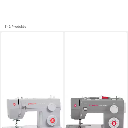
542 Produkte