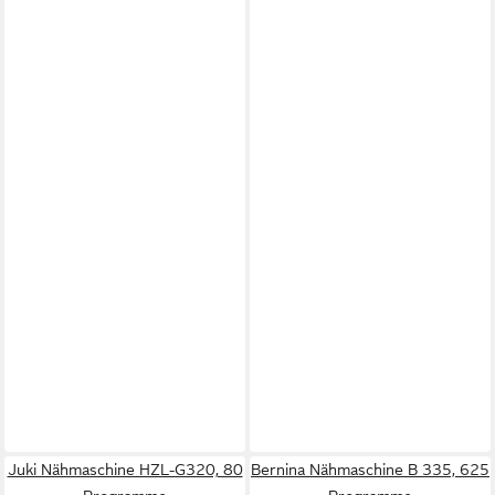
Juki Nähmaschine HZL-G320, 80
Bernina Nähmaschine B 335, 625