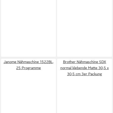
Janome Nähmaschine 1522BL,
Brother Nähmaschine SDX
25 Programme
normal klebende Matte 30,5 x
30,5 cm 3er Packung