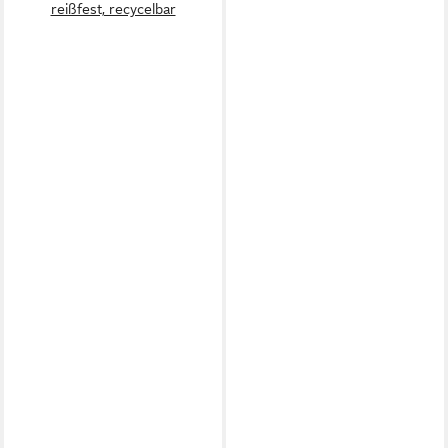
reißfest, recycelbar