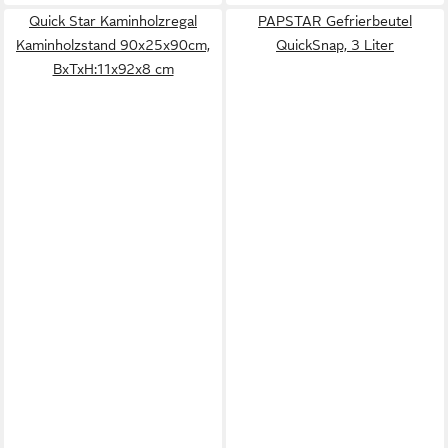
Quick Star Kaminholzregal
PAPSTAR Gefrierbeutel
Kaminholzstand 90x25x90cm,
QuickSnap, 3 Liter
BxTxH:11x92x8 cm