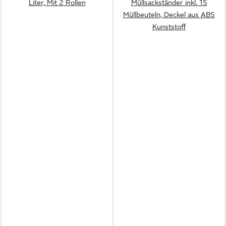
Liter, Mit 2 Rollen
Müllsackständer inkl. 15
Müllbeuteln, Deckel aus ABS
Kunststoff