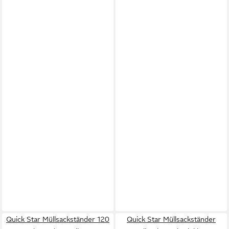
Quick Star Müllsackständer 120
Quick Star Müllsackständer