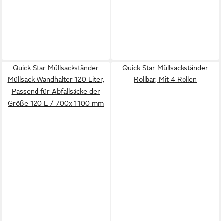
Quick Star Müllsackständer
Quick Star Müllsackständer
Müllsack Wandhalter 120 Liter,
Rollbar, Mit 4 Rollen
Passend für Abfallsäcke der
Größe 120 L / 700x 1100 mm