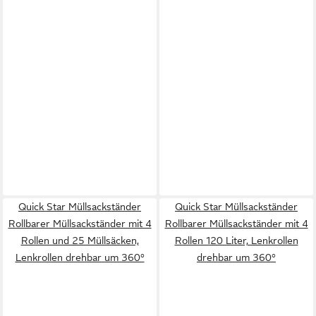
Quick Star Müllsackständer
Quick Star Müllsackständer
Rollbarer Müllsackständer mit 4
Rollbarer Müllsackständer mit 4
Rollen und 25 Müllsäcken,
Rollen 120 Liter, Lenkrollen
Lenkrollen drehbar um 360°
drehbar um 360°