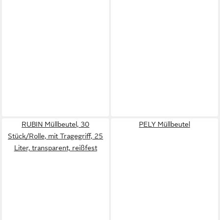
RUBIN Müllbeutel, 30
PELY Müllbeutel
Stück/Rolle, mit Tragegriff, 25
Liter, transparent, reißfest