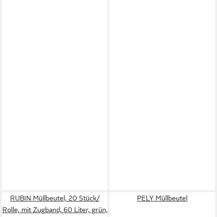
RUBIN Müllbeutel, 20 Stück/
PELY Müllbeutel
Rolle, mit Zugband, 60 Liter, grün,