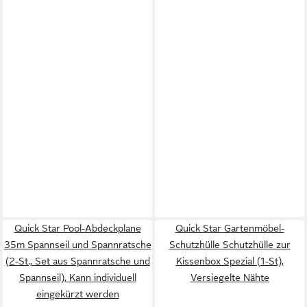
Quick Star Pool-Abdeckplane
Quick Star Gartenmöbel-
35m Spannseil und Spannratsche
Schutzhülle Schutzhülle zur
(2-St., Set aus Spannratsche und
Kissenbox Spezial (1-St),
Spannseil), Kann individuell
Versiegelte Nähte
eingekürzt werden