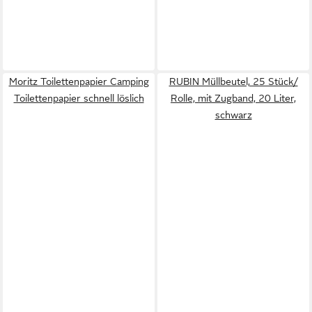
Moritz Toilettenpapier Camping
RUBIN Müllbeutel, 25 Stück/
Toilettenpapier schnell löslich
Rolle, mit Zugband, 20 Liter,
schwarz