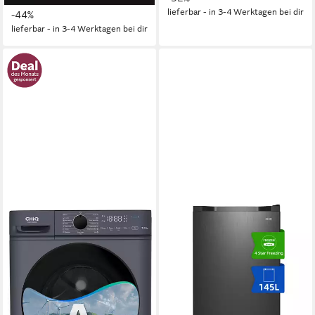
lieferbar - in 3-4 Werktagen bei dir
-44%
lieferbar - in 3-4 Werktagen bei dir