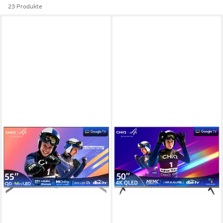
23 Produkte