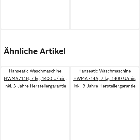
Ähnliche Artikel
Hanseatic Waschmaschine
Hanseatic Waschmaschine
HWMA714B, 7 kg, 1400 U/min,
HWMA714A, 7 kg, 1400 U/min,
inkl. 3 Jahre Herstellergarantie
inkl. 3 Jahre Herstellergarantie