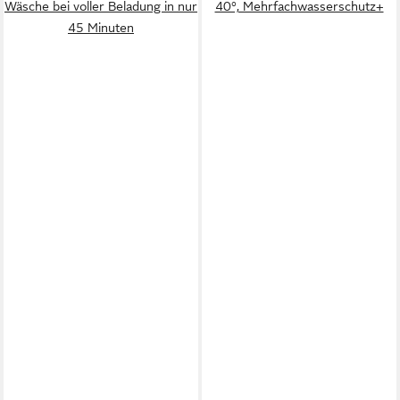
Wäsche bei voller Beladung in nur
40°, Mehrfachwasserschutz+
45 Minuten