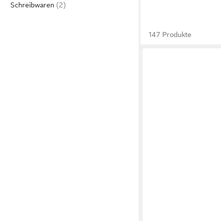
Schreibwaren
147 Produkte