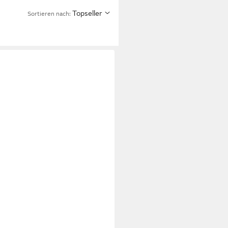
Topseller
Sortieren nach: