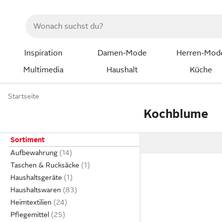
Inspiration
Damen-Mode
Herren-Mod
Multimedia
Haushalt
Küche
Startseite
Kochblume
Sortiment
Aufbewahrung
Taschen & Rucksäcke
Haushaltsgeräte
Haushaltswaren
Heimtextilien
Pflegemittel