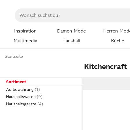
Inspiration
Damen-Mode
Herren-Mod
Multimedia
Haushalt
Küche
Startseite
Kitchencraft
Sortiment
Aufbewahrung
Haushaltswaren
Haushaltsgeräte