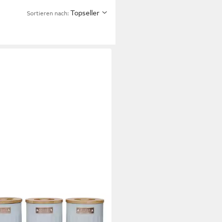
Topseller
Sortieren nach: