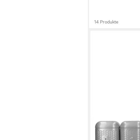
14 Produkte