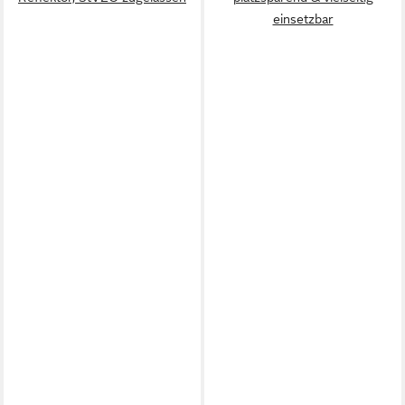
einsetzbar