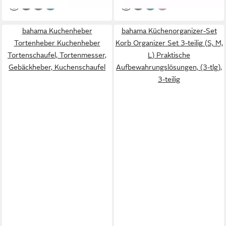
bahama Kuchenheber
bahama Küchenorganizer-Set
Tortenheber Kuchenheber
Korb Organizer Set 3-teilig (S, M,
Tortenschaufel, Tortenmesser,
L) Praktische
Gebäckheber, Kuchenschaufel
Aufbewahrungslösungen, (3-tlg),
3-teilig