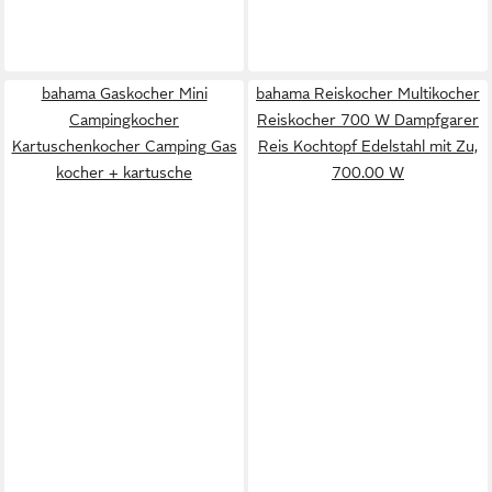
bahama Gaskocher Mini
bahama Reiskocher Multikocher
Campingkocher
Reiskocher 700 W Dampfgarer
Kartuschenkocher Camping Gas
Reis Kochtopf Edelstahl mit Zu,
kocher + kartusche
700.00 W