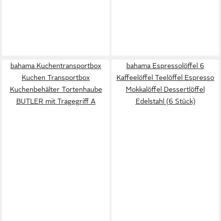
bahama Kuchentransportbox
bahama Espressolöffel 6
Kuchen Transportbox
Kaffeelöffel Teelöffel Espresso
Kuchenbehälter Tortenhaube
Mokkalöffel Dessertlöffel
BUTLER mit Tragegriff A
Edelstahl (6 Stück)