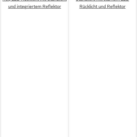
und integriertem Reflektor
Rücklicht und Reflektor