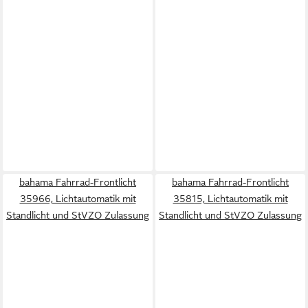
bahama Fahrrad-Frontlicht
bahama Fahrrad-Frontlicht
35966, Lichtautomatik mit
35815, Lichtautomatik mit
Standlicht und StVZO Zulassung
Standlicht und StVZO Zulassung