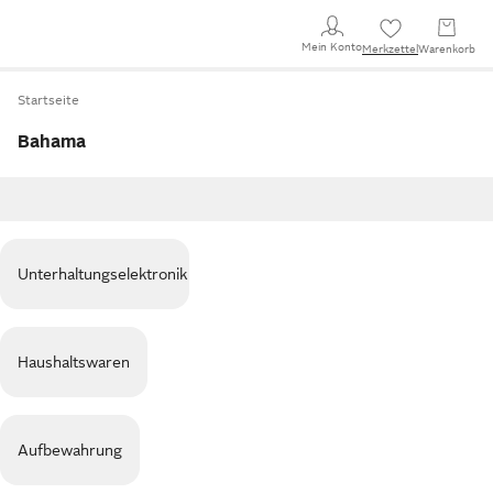
Mein Konto
Merkzettel
Warenkorb
Startseite
Bahama
Unterhaltungselektronik
Haushaltswaren
Aufbewahrung