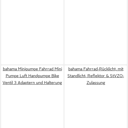
bahama Minipumpe Fahrrad Mini
bahama Fahrrad-Rücklicht, mit
Pumpe Luft Handpumpe Bike
Standlicht, Reflektor & StVZO-
Ventil 3 Adaptern und Halterung
Zulassung