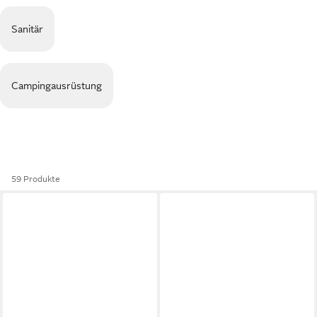
Sanitär
Campingausrüstung
59 Produkte