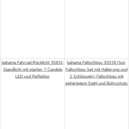
bahama Fahrrad-Rücklicht 35812,
bahama Faltschloss 35518 (Set,
Standlicht mit starker 7 Candela
Faltschloss Set mit Halterung und
LED und Reflektor
2 Schlüsseln), Faltschloss mit
gehärtetem Stahl und Bohrschutz