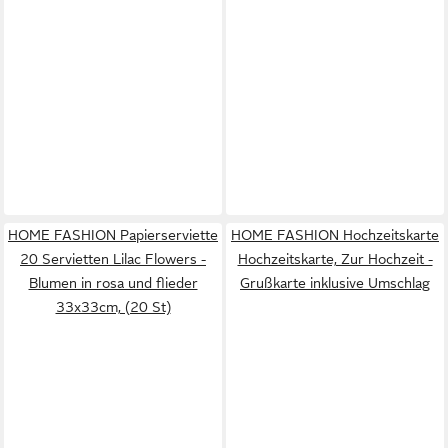
HOME FASHION Papierserviette
HOME FASHION Hochzeitskarte
20 Servietten Lilac Flowers -
Hochzeitskarte, Zur Hochzeit -
Blumen in rosa und flieder
Grußkarte inklusive Umschlag
33x33cm, (20 St)