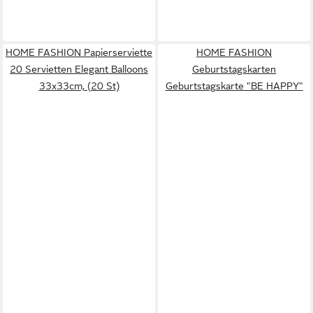
HOME FASHION Papierserviette
HOME FASHION
20 Servietten Elegant Balloons
Geburtstagskarten
33x33cm, (20 St)
Geburtstagskarte "BE HAPPY"