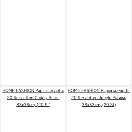
HOME FASHION Papierserviette
HOME FASHION Papierserviette
20 Servietten Cuddly Bears
20 Servietten Jungle Paraiso
33x33cm, (20 St)
33x33cm, (20 St)