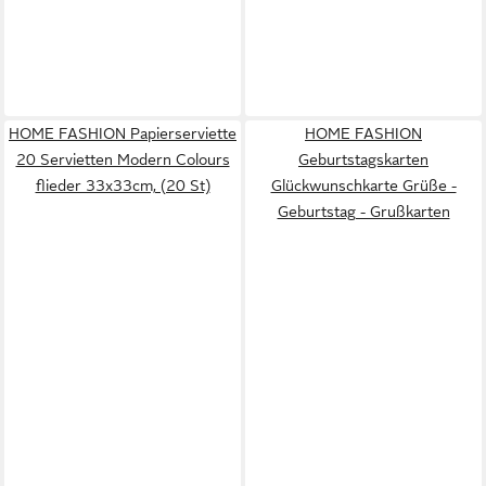
HOME FASHION Papierserviette
HOME FASHION
20 Servietten Modern Colours
Geburtstagskarten
flieder 33x33cm, (20 St)
Glückwunschkarte Grüße -
Geburtstag - Grußkarten