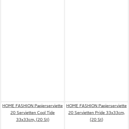
HOME FASHION Papierserviette
HOME FASHION Papierserviette
20 Servietten Cool Tide
20 Servietten Pride 33x33cm,
33x33cm, (20 St)
(20 St)