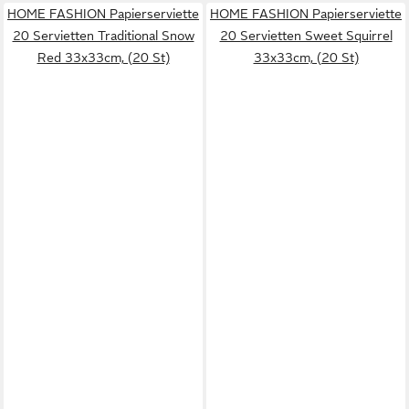
HOME FASHION Papierserviette
HOME FASHION Papierserviette
20 Servietten Traditional Snow
20 Servietten Sweet Squirrel
Red 33x33cm, (20 St)
33x33cm, (20 St)