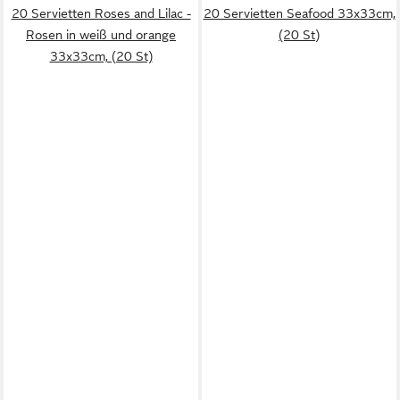
20 Servietten Roses and Lilac -
20 Servietten Seafood 33x33cm,
Rosen in weiß und orange
(20 St)
33x33cm, (20 St)