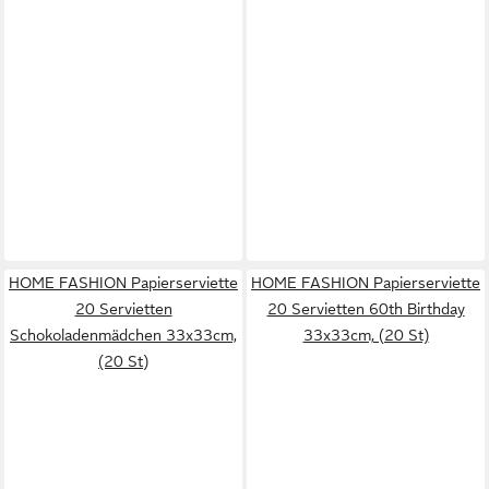
HOME FASHION Papierserviette
HOME FASHION Papierserviette
20 Servietten
20 Servietten 60th Birthday
Schokoladenmädchen 33x33cm,
33x33cm, (20 St)
(20 St)