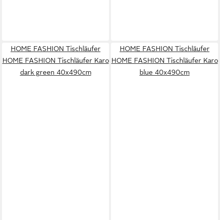
HOME FASHION Tischläufer
HOME FASHION Tischläufer
HOME FASHION Tischläufer Karo
HOME FASHION Tischläufer Karo
dark green 40x490cm
blue 40x490cm