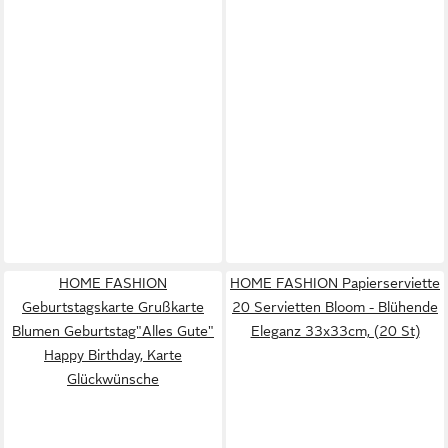
HOME FASHION
HOME FASHION Papierserviette
Geburtstagskarte Grußkarte
20 Servietten Bloom - Blühende
Blumen Geburtstag"Alles Gute"
Eleganz 33x33cm, (20 St)
Happy Birthday, Karte
Glückwünsche