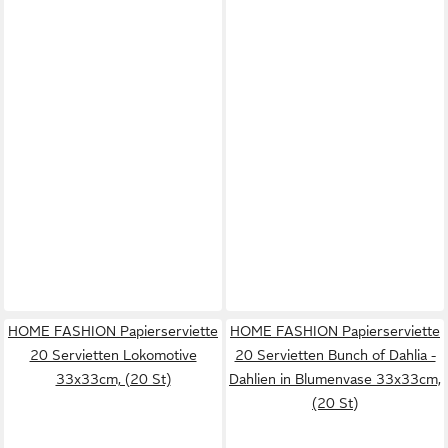
HOME FASHION Papierserviette
HOME FASHION Papierserviette
20 Servietten Lokomotive
20 Servietten Bunch of Dahlia -
33x33cm, (20 St)
Dahlien in Blumenvase 33x33cm,
(20 St)