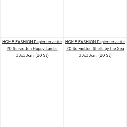
HOME FASHION Papierserviette
HOME FASHION Papierserviette
20 Servietten Hoppy Lambs
20 Servietten Shells by the Sea
33x33cm, (20 St)
33x33cm, (20 St)