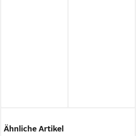
Ähnliche Artikel