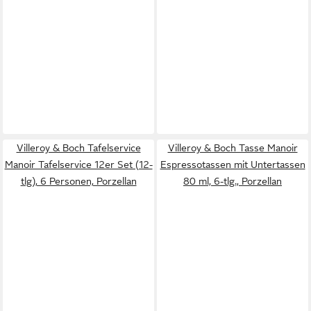
Villeroy & Boch Tafelservice
Villeroy & Boch Tasse Manoir
Manoir Tafelservice 12er Set (12-
Espressotassen mit Untertassen
tlg), 6 Personen, Porzellan
80 ml, 6-tlg., Porzellan