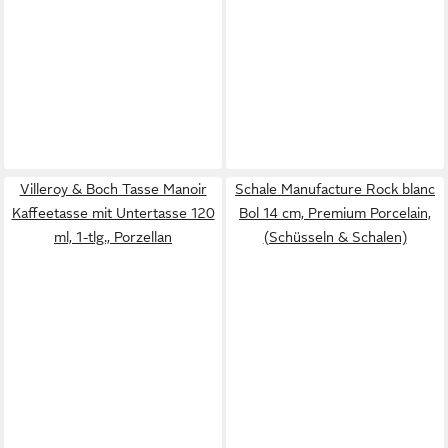
Villeroy & Boch Tasse Manoir
Schale Manufacture Rock blanc
Kaffeetasse mit Untertasse 120
Bol 14 cm, Premium Porcelain,
ml, 1-tlg., Porzellan
(Schüsseln & Schalen)