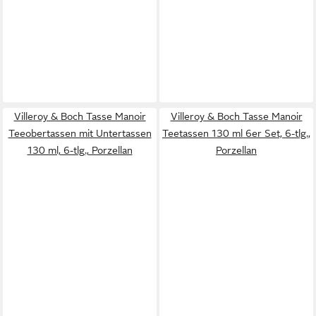
Villeroy & Boch Tasse Manoir
Villeroy & Boch Tasse Manoir
Teeobertassen mit Untertassen
Teetassen 130 ml 6er Set, 6-tlg.,
130 ml, 6-tlg., Porzellan
Porzellan