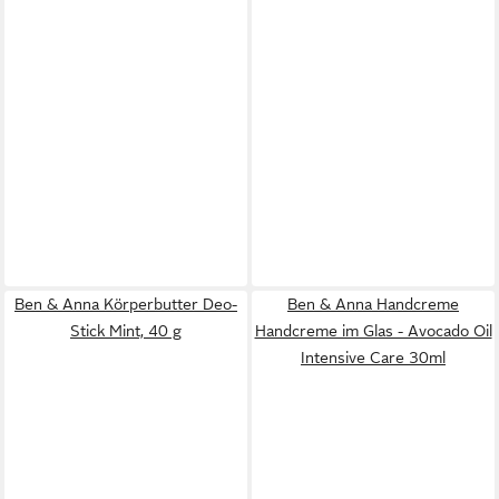
Ben & Anna Körperbutter Deo-
Ben & Anna Handcreme
Stick Mint, 40 g
Handcreme im Glas - Avocado Oil
Intensive Care 30ml