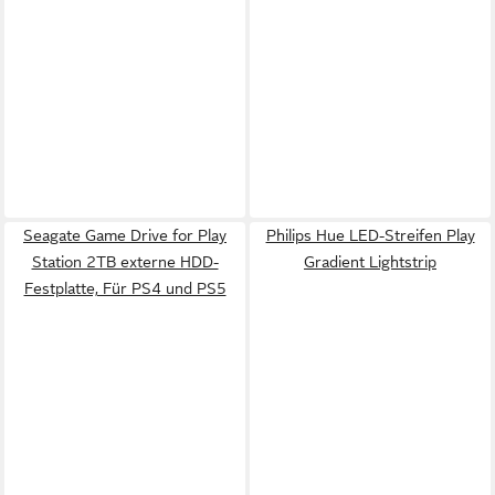
Seagate Game Drive for Play
Philips Hue LED-Streifen Play
Station 2TB externe HDD-
Gradient Lightstrip
Festplatte, Für PS4 und PS5