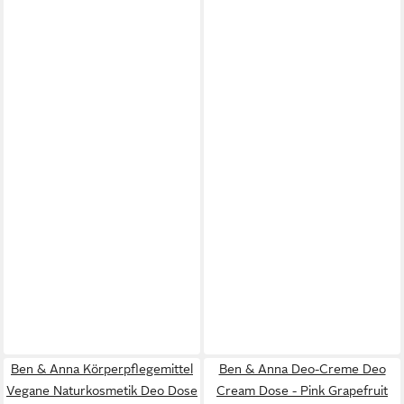
Ben & Anna Körperpflegemittel
Ben & Anna Deo-Creme Deo
Vegane Naturkosmetik Deo Dose
Cream Dose - Pink Grapefruit