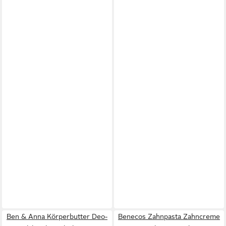
Ben & Anna Körperbutter Deo-
Benecos Zahnpasta Zahncreme