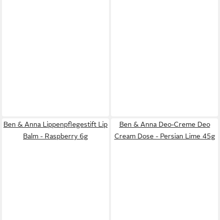
Ben & Anna Lippenpflegestift Lip
Ben & Anna Deo-Creme Deo
Balm - Raspberry 6g
Cream Dose - Persian Lime 45g