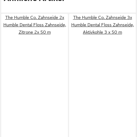
The Humble Co. Zahnseide 2x
The Humble Co. Zahnseide 3x
Humble Dental Floss Zahnseide,
Humble Dental Floss Zahnseide,
Zitrone 2x 50 m
Aktivkohle 3 x 50 m