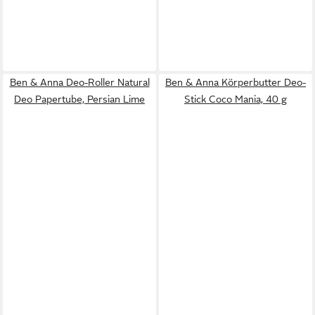
Ben & Anna Deo-Roller Natural
Ben & Anna Körperbutter Deo-
Deo Papertube, Persian Lime
Stick Coco Mania, 40 g