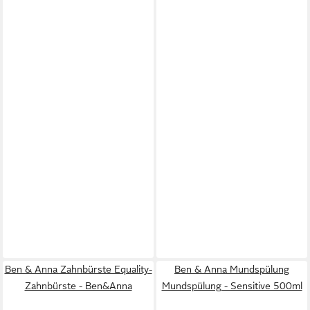
Ben & Anna Zahnbürste Equality-
Ben & Anna Mundspülung
Zahnbürste - Ben&Anna
Mundspülung - Sensitive 500ml