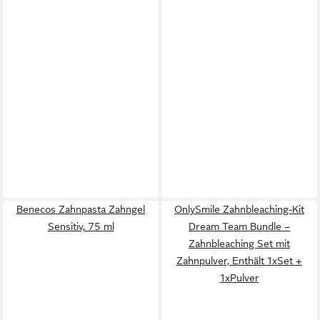
Benecos Zahnpasta Zahngel
OnlySmile Zahnbleaching-Kit
Sensitiv, 75 ml
Dream Team Bundle –
Zahnbleaching Set mit
Zahnpulver, Enthält 1xSet +
1xPulver