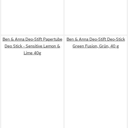
Ben & Anna Deo-Stift Papertube
Ben & Anna Deo-Stift Deo-Stick
Deo Stick - Sensitive Lemon &
Green Fusion, Grün, 40 g
Lime 40g