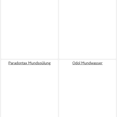
Paradontax Mundspülung
Odol Mundwasser