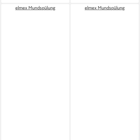
elmex Mundspülung
elmex Mundspülung