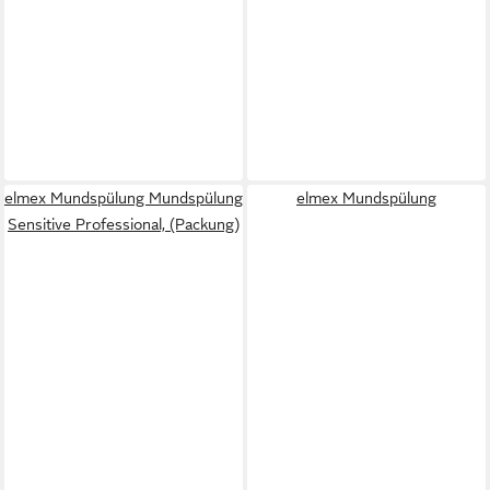
elmex Mundspülung Mundspülung
elmex Mundspülung
Sensitive Professional, (Packung)