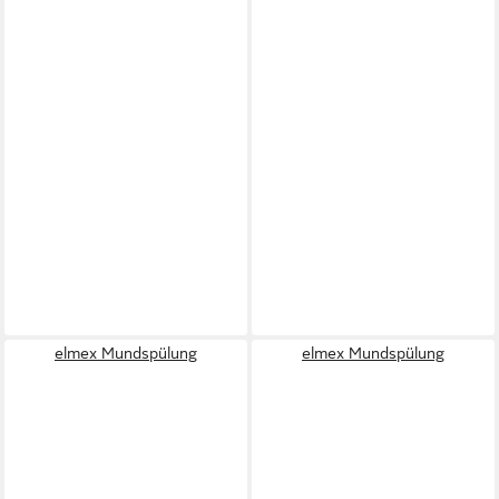
elmex Mundspülung
elmex Mundspülung