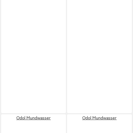
Odol Mundwasser
Odol Mundwasser