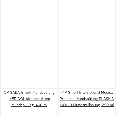
CP GABA GmbH Mundspülung
IMP GmbH International Medical
MERIDOL sicherer Atem
Products Mundspülung PLASMA
Mundspülung, 400 ml
LIQUID Mundspüllösung, 250 ml