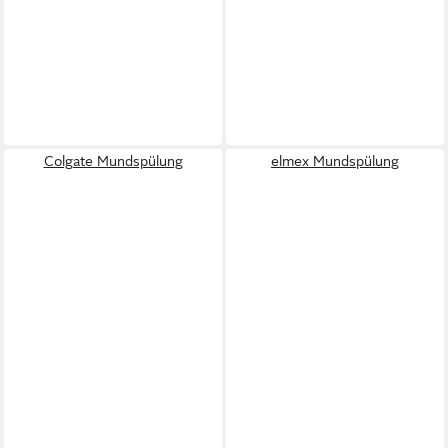
Colgate Mundspülung
elmex Mundspülung