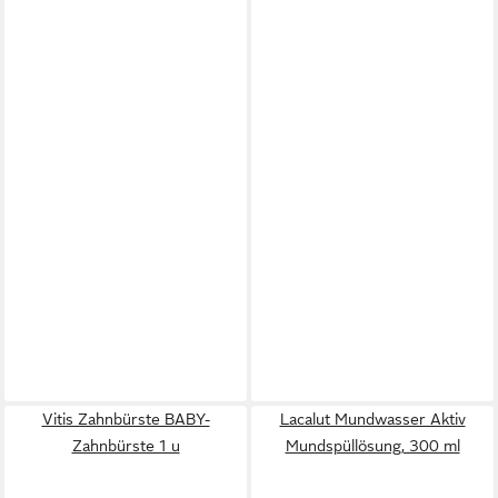
Vitis Zahnbürste BABY-
Lacalut Mundwasser Aktiv
Zahnbürste 1 u
Mundspüllösung, 300 ml