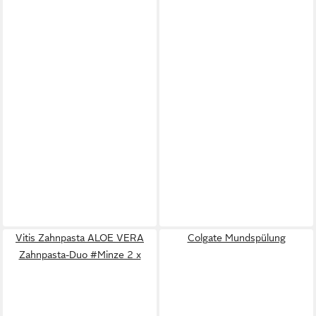
Vitis Zahnpasta ALOE VERA
Colgate Mundspülung
Zahnpasta-Duo #Minze 2 x