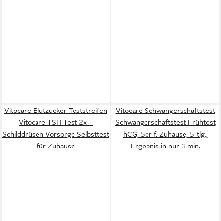
Vitocare Blutzucker-Teststreifen
Vitocare Schwangerschaftstest
Vitocare TSH-Test 2x –
Schwangerschaftstest Frühtest
Schilddrüsen-Vorsorge Selbsttest
hCG, 5er f. Zuhause, 5-tlg.,
für Zuhause
Ergebnis in nur 3 min.