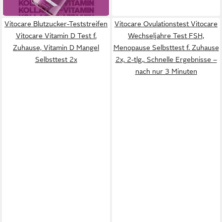
leider ausverkauft
Vitocare Blutzucker-Teststreifen
Vitocare Ovulationstest Vitocare
Vitocare Vitamin D Test f.
Wechseljahre Test FSH,
Zuhause, Vitamin D Mangel
Menopause Selbsttest f. Zuhause
Selbsttest 2x
2x, 2-tlg., Schnelle Ergebnisse –
nach nur 3 Minuten