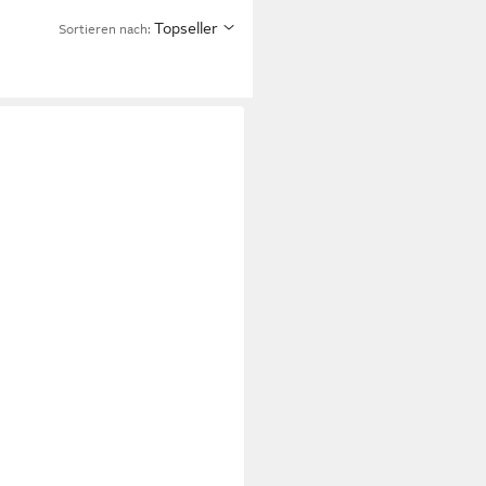
Topseller
Sortieren nach: