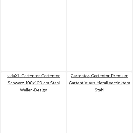
vidaXL Gartentor Gartentor
Gartentor, Gartentor Premium
Schwarz 100x100 cm Stahl
Gartentür aus Metall verzinktem
Wellen-Design
Stahl