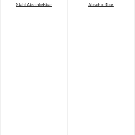
Stahl Abschließbar
Abschließbar