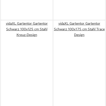
vidaXL Gartentor Gartentor
vidaXL Gartentor Gartentor
Schwarz 100x125 cm Stahl
Schwarz 100x175 cm Stahl Trace
Kreuz-Design
Design