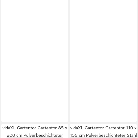
vidaXL Gartentor Gartentor 85 x
vidaXL Gartentor Gartentor 110 x
200 cm Pulverbeschichteter
155 cm Pulverbeschichteter Stahl