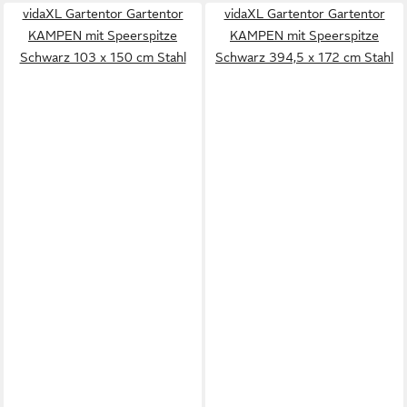
vidaXL Gartentor Gartentor
vidaXL Gartentor Gartentor
KAMPEN mit Speerspitze
KAMPEN mit Speerspitze
Schwarz 103 x 150 cm Stahl
Schwarz 394,5 x 172 cm Stahl