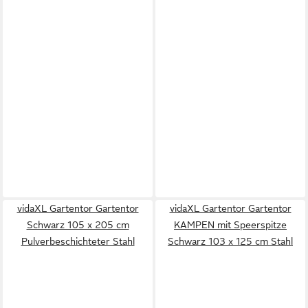
vidaXL Gartentor Gartentor
vidaXL Gartentor Gartentor
Schwarz 105 x 205 cm
KAMPEN mit Speerspitze
Pulverbeschichteter Stahl
Schwarz 103 x 125 cm Stahl