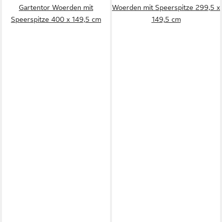
Gartentor Woerden mit
Woerden mit Speerspitze 299,5 x
Speerspitze 400 x 149,5 cm
149,5 cm