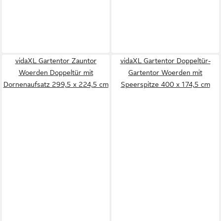
vidaXL Gartentor Zauntor
vidaXL Gartentor Doppeltür-
Woerden Doppeltür mit
Gartentor Woerden mit
Dornenaufsatz 299,5 x 224,5 cm
Speerspitze 400 x 174,5 cm