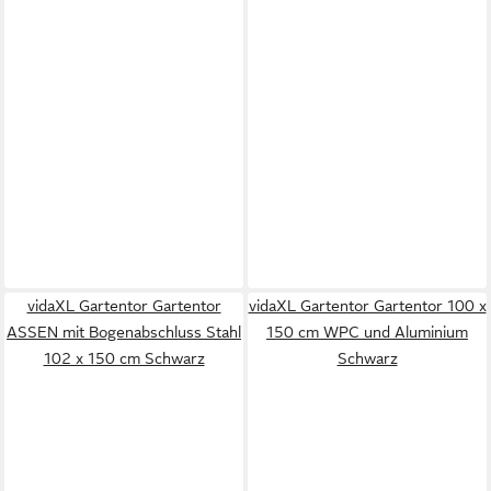
vidaXL Gartentor Gartentor
vidaXL Gartentor Gartentor 100 x
ASSEN mit Bogenabschluss Stahl
150 cm WPC und Aluminium
102 x 150 cm Schwarz
Schwarz